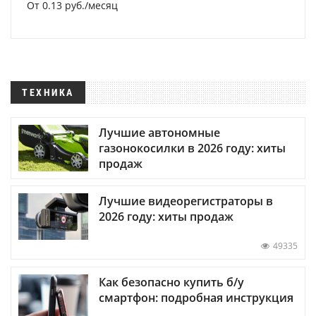
От 0.13 руб./месяц
ТЕХНИКА
Лучшие автономные
газонокосилки в 2026 году: хиты
продаж
Лучшие видеорегистраторы в
2026 году: хиты продаж
49335
Как безопасно купить б/у
смартфон: подробная инструкция