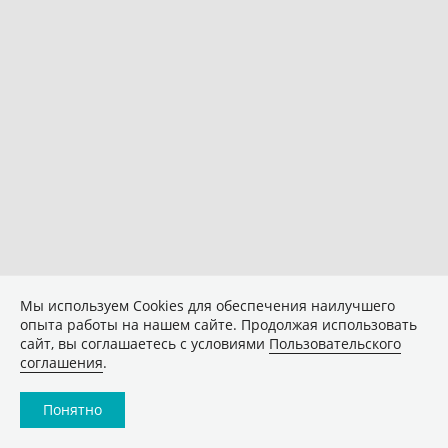
Мы используем Сookies для обеспечения наилучшего
опыта работы на нашем сайте. Продолжая использовать
сайт, вы соглашаетесь с условиями
Пользовательского
соглашения
.
Понятно