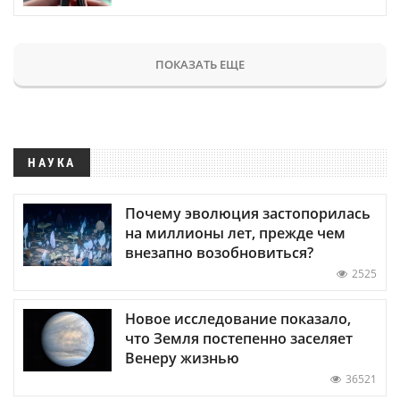
ПОКАЗАТЬ ЕЩЕ
НАУКА
Почему эволюция застопорилась
на миллионы лет, прежде чем
внезапно возобновиться?
2525
Новое исследование показало,
что Земля постепенно заселяет
Венеру жизнью
36521