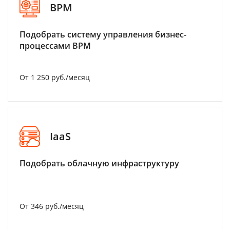
BPM
Подобрать систему управления бизнес-
процессами BPM
От 1 250 руб./месяц
IaaS
Подобрать облачную инфраструктуру
От 346 руб./месяц