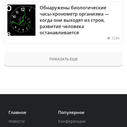
Обнаружены биологические
часы-хронометр организма —
когда они выходят из строя,
развитие человека
останавливается
5286
ПОКАЗАТЬ ЕЩЕ
Главное
Популярное
Новости
Конференции