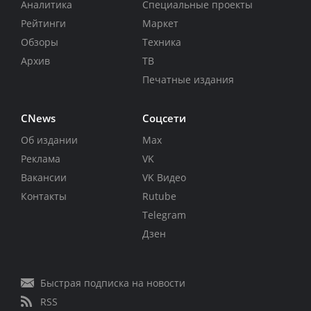
Аналитика
Специальные проекты
Рейтинги
Маркет
Обзоры
Техника
Архив
ТВ
Печатные издания
CNews
Соцсети
Об издании
Max
Реклама
VK
Вакансии
VK Видео
Контакты
Rutube
Telegram
Дзен
Быстрая подписка на новости
RSS