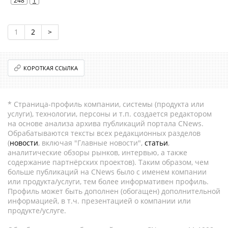
1
2
>
КОРОТКАЯ ССЫЛКА
* Страница-профиль компании, системы (продукта или
услуги), технологии, персоны и т.п. создается редактором
на основе анализа архива публикаций портала CNews.
Обрабатываются тексты всех редакционных разделов
(
новости
, включая "Главные новости",
статьи
,
аналитические обзоры рынков, интервью, а также
содержание партнёрских проектов). Таким образом, чем
больше публикаций на CNews было с именем компании
или продукта/услуги, тем более информативен профиль.
Профиль может быть дополнен (обогащен) дополнительной
информацией, в т.ч. презентацией о компании или
продукте/услуге.