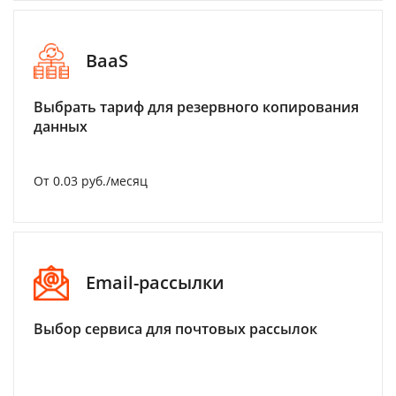
BaaS
Выбрать тариф для резервного копирования
данных
От 0.03 руб./месяц
Email-рассылки
Выбор сервиса для почтовых рассылок