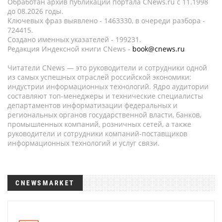
Обработан архив публикаций портала CNews.ru c 11.1998
до 08.2026 годы.
Ключевых фраз выявлено - 1463330, в очереди разбора -
724415.
Создано именных указателей - 199231.
Редакция Индексной книги CNews -
book@cnews.ru
Читатели CNews — это руководители и сотрудники одной
из самых успешных отраслей российской экономики:
индустрии информационных технологий. Ядро аудитории
составляют топ-менеджеры и технические специалисты
департаментов информатизации федеральных и
региональных органов государственной власти, банков,
промышленных компаний, розничных сетей, а также
руководители и сотрудники компаний-поставщиков
информационных технологий и услуг связи.
CNEWSMARKET