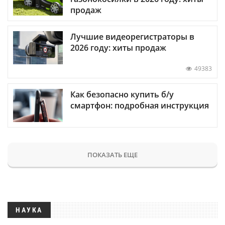
продаж
Лучшие видеорегистраторы в
2026 году: хиты продаж
49383
Как безопасно купить б/у
смартфон: подробная инструкция
ПОКАЗАТЬ ЕЩЕ
НАУКА