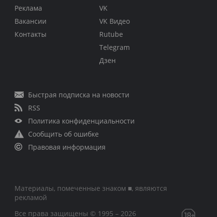
Реклама
VK
Вакансии
VK Видео
Контакты
Rutube
Telegram
Дзен
Быстрая подписка на новости
RSS
Политика конфиденциальности
Сообщить об ошибке
Правовая информация
Материалы, помеченные знаком ■, являются
рекламой
Все права защищены © 1995 – 2026