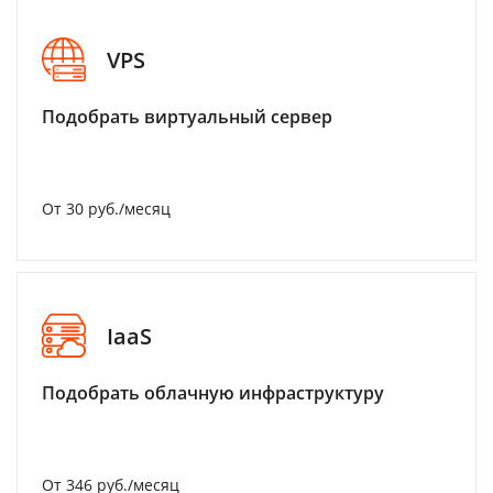
VPS
Подобрать виртуальный сервер
От 30 руб./месяц
IaaS
Подобрать облачную инфраструктуру
От 346 руб./месяц