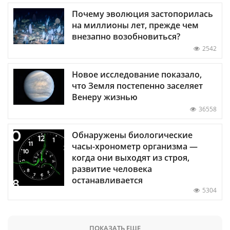
Почему эволюция застопорилась
на миллионы лет, прежде чем
внезапно возобновиться?
2542
Новое исследование показало,
что Земля постепенно заселяет
Венеру жизнью
36558
Обнаружены биологические
часы-хронометр организма —
когда они выходят из строя,
развитие человека
останавливается
5304
ПОКАЗАТЬ ЕЩЕ