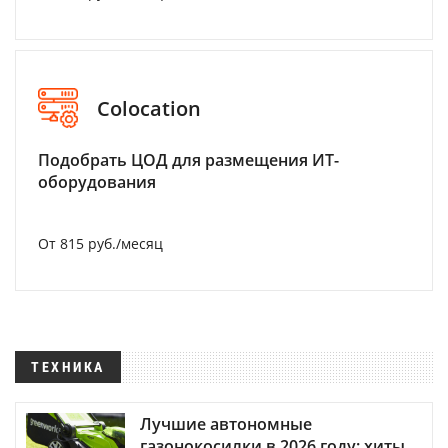
Colocation
Подобрать ЦОД для размещения ИТ-
оборудования
От 815 руб./месяц
ТЕХНИКА
Лучшие автономные
газонокосилки в 2026 году: хиты