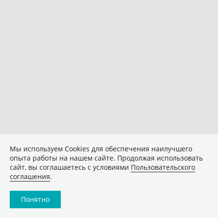
Мы используем Сookies для обеспечения наилучшего
опыта работы на нашем сайте. Продолжая использовать
сайт, вы соглашаетесь с условиями
Пользовательского
соглашения
.
Понятно