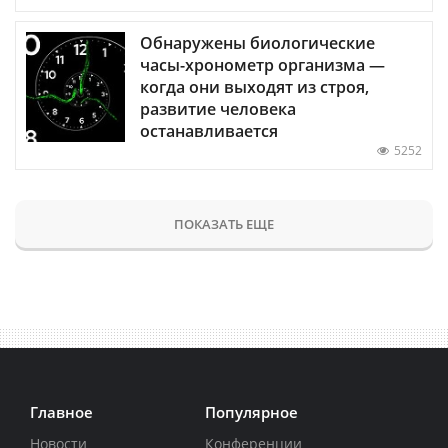
Обнаружены биологические
часы-хронометр организма —
когда они выходят из строя,
развитие человека
останавливается
5252
ПОКАЗАТЬ ЕЩЕ
Главное
Популярное
Новости
Конференции