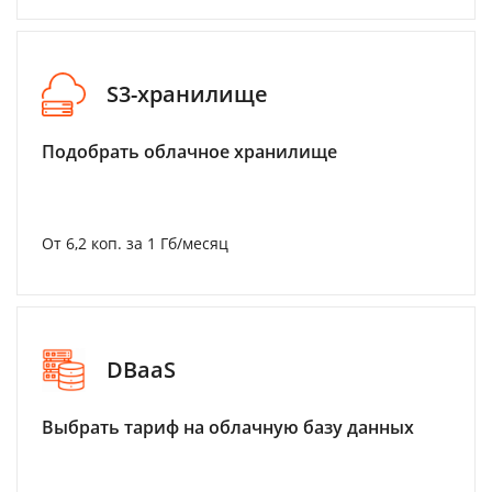
S3-хранилище
Подобрать облачное хранилище
От 6,2 коп. за 1 Гб/месяц
DBaaS
Выбрать тариф на облачную базу данных