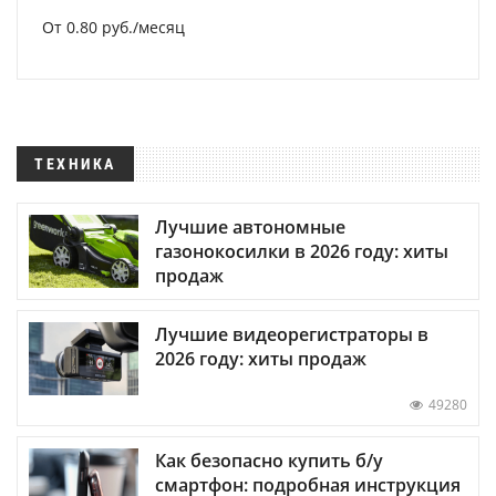
От 0.80 руб./месяц
ТЕХНИКА
Лучшие автономные
газонокосилки в 2026 году: хиты
продаж
Лучшие видеорегистраторы в
2026 году: хиты продаж
49280
Как безопасно купить б/у
смартфон: подробная инструкция