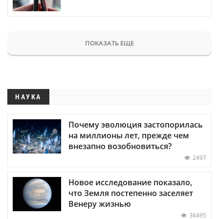
ПОКАЗАТЬ ЕЩЕ
НАУКА
Почему эволюция застопорилась
на миллионы лет, прежде чем
внезапно возобновиться?
2497
Новое исследование показало,
что Земля постепенно заселяет
Венеру жизнью
36495