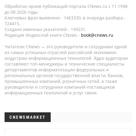
Обработан архив публикаций портала CNews.ru c 11.1998
до 08.2026 годы.
Ключевых фраз выявлено - 1463330, в очереди разбора -
724415.
Создано именных указателей - 199231.
Редакция Индексной книги CNews -
book@cnews.ru
Читатели CNews — это руководители и сотрудники одной
из самых успешных отраслей российской экономики:
индустрии информационных технологий. Ядро аудитории
составляют топ-менеджеры и технические специалисты
департаментов информатизации федеральных и
региональных органов государственной власти, банков,
промышленных компаний, розничных сетей, а также
руководители и сотрудники компаний-поставщиков
информационных технологий и услуг связи.
CNEWSMARKET