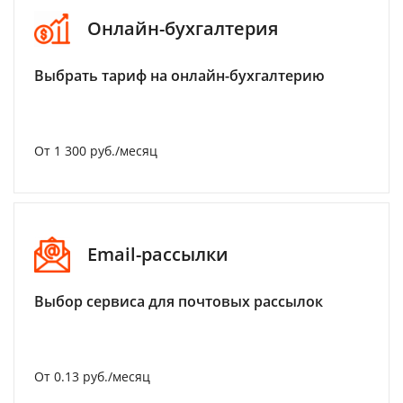
Онлайн-бухгалтерия
Выбрать тариф на онлайн-бухгалтерию
От 1 300 руб./месяц
Email-рассылки
Выбор сервиса для почтовых рассылок
От 0.13 руб./месяц