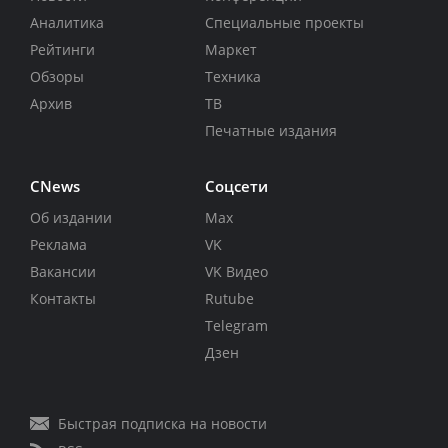
Аналитика
Специальные проекты
Рейтинги
Маркет
Обзоры
Техника
Архив
ТВ
Печатные издания
CNews
Соцсети
Об издании
Max
Реклама
VK
Вакансии
VK Видео
Контакты
Rutube
Telegram
Дзен
Быстрая подписка на новости