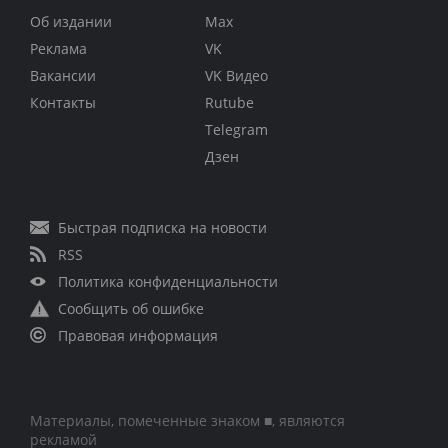
Об издании
Max
Реклама
VK
Вакансии
VK Видео
Контакты
Rutube
Telegram
Дзен
Быстрая подписка на новости
RSS
Политика конфиденциальности
Сообщить об ошибке
Правовая информация
Материалы, помеченные знаком ■, являются
рекламой