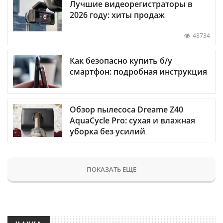
Лучшие видеорегистраторы в
2026 году: хиты продаж
48734
Как безопасно купить б/у
смартфон: подробная инструкция
Обзор пылесоса Dreame Z40
AquaCycle Pro: сухая и влажная
уборка без усилий
ПОКАЗАТЬ ЕЩЕ