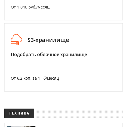
От 1 046 руб./месяц
S3-хранилище
Подобрать облачное хранилище
От 6,2 коп. за 1 Гб/месяц
ТЕХНИКА