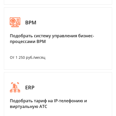
BPM
Подобрать систему управления бизнес-
процессами BPM
От 1 250 руб./месяц
ERP
Подобрать тариф на IP-телефонию и
виртуальную АТС