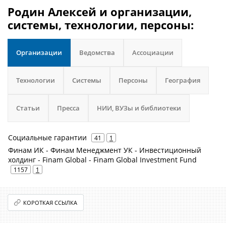
Родин Алексей и организации,
системы, технологии, персоны:
Организации
Ведомства
Ассоциации
Технологии
Системы
Персоны
География
Статьи
Пресса
НИИ, ВУЗы и библиотеки
Социальные гарантии
41
1
Финам ИК - Финам Менеджмент УК - Инвестиционный
холдинг - Finam Global - Finam Global Investment Fund
1157
1
КОРОТКАЯ ССЫЛКА