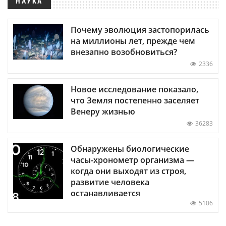
НАУКА
Почему эволюция застопорилась
на миллионы лет, прежде чем
внезапно возобновиться?
2336
Новое исследование показало,
что Земля постепенно заселяет
Венеру жизнью
36283
Обнаружены биологические
часы-хронометр организма —
когда они выходят из строя,
развитие человека
останавливается
5106