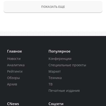
ПОКАЗАТЬ ЕЩЕ
Главное
Популярное
Новости
Конференции
Аналитика
Специальные проекты
Рейтинги
Маркет
Обзоры
Техника
Архив
ТВ
Печатные издания
CNews
Соцсети