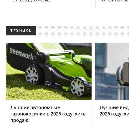
ТЕХНИКА
Лучшие автономные
Лучшие вид
газонокосилки в 2026 году: хиты
2026 году: 
продаж