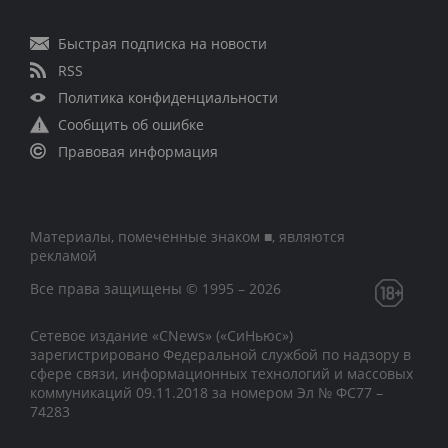
Быстрая подписка на новости
RSS
Политика конфиденциальности
Сообщить об ошибке
Правовая информация
Материалы, помеченные знаком ■, являются
рекламой
Все права защищены © 1995 – 2026
Сетевое издание «CNews» («СиНьюс»)
зарегистрировано Федеральной службой по надзору в
сфере связи, информационных технологий и массовых
коммуникаций 09.11.2018 за номером Эл № ФС77 –
74283