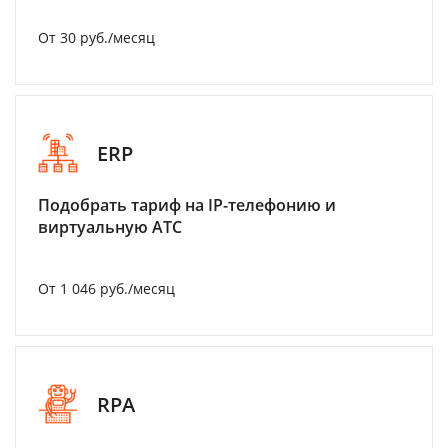
От 30 руб./месяц
ERP
Подобрать тариф на IP-телефонию и
виртуальную АТС
От 1 046 руб./месяц
RPA