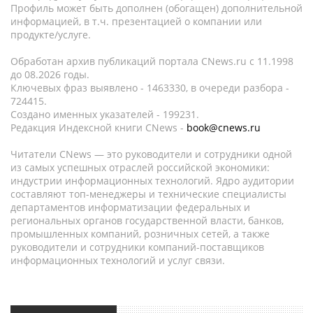
Профиль может быть дополнен (обогащен) дополнительной
информацией, в т.ч. презентацией о компании или
продукте/услуге.
Обработан архив публикаций портала CNews.ru c 11.1998
до 08.2026 годы.
Ключевых фраз выявлено - 1463330, в очереди разбора -
724415.
Создано именных указателей - 199231.
Редакция Индексной книги CNews -
book@cnews.ru
Читатели CNews — это руководители и сотрудники одной
из самых успешных отраслей российской экономики:
индустрии информационных технологий. Ядро аудитории
составляют топ-менеджеры и технические специалисты
департаментов информатизации федеральных и
региональных органов государственной власти, банков,
промышленных компаний, розничных сетей, а также
руководители и сотрудники компаний-поставщиков
информационных технологий и услуг связи.