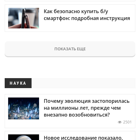
Как безопасно купить б/у
смартфон: подробная инструкция
ПОКАЗАТЬ ЕЩЕ
НАУКА
Почему эволюция застопорилась
на миллионы лет, прежде чем
внезапно возобновиться?
2501
Новое исследование показало,