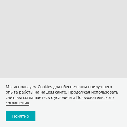
Мы используем Сookies для обеспечения наилучшего
опыта работы на нашем сайте. Продолжая использовать
сайт, вы соглашаетесь с условиями
Пользовательского
соглашения
.
Понятно