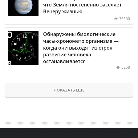
что Земля постепенно заселяет
Венеру жизнью
36500
Обнаружены биологические
часы-хронометр организма —
когда они выходят из строя,
развитие человека
останавливается
5258
ПОКАЗАТЬ ЕЩЕ