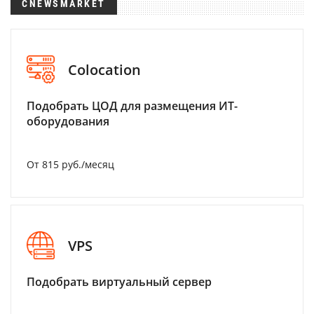
CNEWSMARKET
Colocation
Подобрать ЦОД для размещения ИТ-
оборудования
От 815 руб./месяц
VPS
Подобрать виртуальный сервер