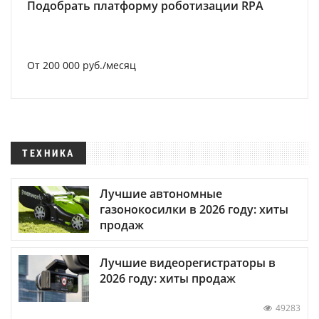
Подобрать платформу роботизации RPA
От 200 000 руб./месяц
ТЕХНИКА
Лучшие автономные
газонокосилки в 2026 году: хиты
продаж
Лучшие видеорегистраторы в
2026 году: хиты продаж
49283