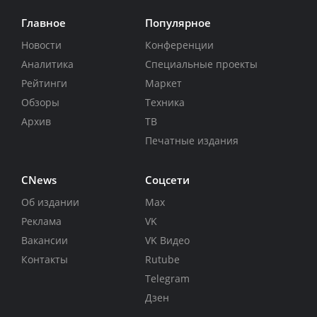
Главное
Популярное
Новости
Конференции
Аналитика
Специальные проекты
Рейтинги
Маркет
Обзоры
Техника
Архив
ТВ
Печатные издания
CNews
Соцсети
Об издании
Max
Реклама
VK
Вакансии
VK Видео
Контакты
Rutube
Telegram
Дзен