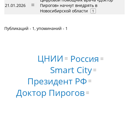
21.01.2026
Пирогов» начнут внедрять в
Новосибирской области
1
Публикаций - 1, упоминаний - 1
ЦНИИ
Россия
Smart City
Президент РФ
Доктор Пирогов