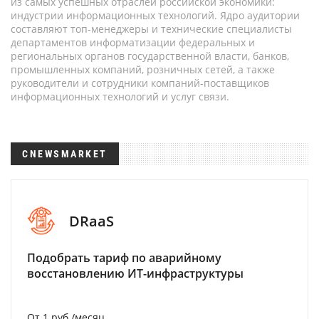
из самых успешных отраслей российской экономики:
индустрии информационных технологий. Ядро аудитории
составляют топ-менеджеры и технические специалисты
департаментов информатизации федеральных и
региональных органов государственной власти, банков,
промышленных компаний, розничных сетей, а также
руководители и сотрудники компаний-поставщиков
информационных технологий и услуг связи.
CNEWSMARKET
DRaaS
Подобрать тариф по аварийному
восстановлению ИТ-инфраструктуры
От 1 руб./месяц