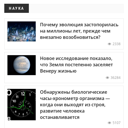
НАУКА
Почему эволюция застопорилась
на миллионы лет, прежде чем
внезапно возобновиться?
2338
Новое исследование показало,
что Земля постепенно заселяет
Венеру жизнью
36284
Обнаружены биологические
часы-хронометр организма —
когда они выходят из строя,
развитие человека
останавливается
5107