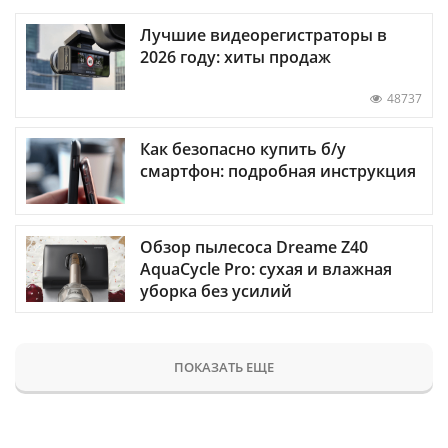
Лучшие видеорегистраторы в
2026 году: хиты продаж
48737
Как безопасно купить б/у
смартфон: подробная инструкция
Обзор пылесоса Dreame Z40
AquaCycle Pro: сухая и влажная
уборка без усилий
ПОКАЗАТЬ ЕЩЕ