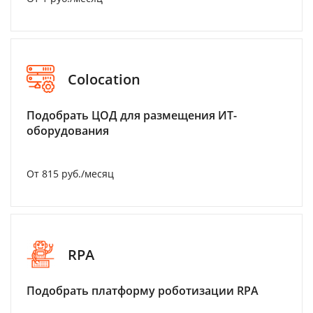
Colocation
Подобрать ЦОД для размещения ИТ-
оборудования
От 815 руб./месяц
RPA
Подобрать платформу роботизации RPA