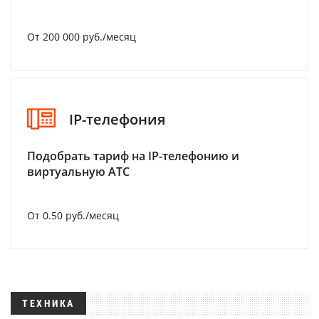
От 200 000 руб./месяц
IP-телефония
Подобрать тариф на IP-телефонию и
виртуальную АТС
От 0.50 руб./месяц
ТЕХНИКА