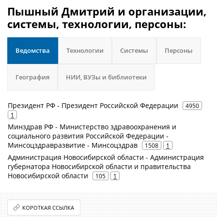
Пышный Дмитрий и организации,
системы, технологии, персоны:
Ведомства
Технологии
Системы
Персоны
География
НИИ, ВУЗы и библиотеки
Президент РФ - Президент Российской Федерации
4950
1
Минздрав РФ - Министерство здравоохранения и
социального развития Российской Федерации -
Минсоцздравразвитие - Минсоцздрав
1508
1
Администрация Новосибирской области - Администрация
губернатора Новосибирской области и правительства
Новосибирской области
105
1
КОРОТКАЯ ССЫЛКА