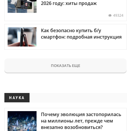
2026 году: хиты продаж
49324
Как безопасно купить б/у
смартфон: подробная инструкция
ПОКАЗАТЬ ЕЩЕ
НАУКА
Почему эволюция застопорилась
на миллионы лет, прежде чем
внезапно возобновиться?