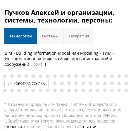
Пучков Алексей и организации,
системы, технологии, персоны:
Технологии
Системы
География
BIM - Building Information Model или Modeling - ТИМ -
Информационная модель (моделирование) зданий и
сооружений
594
1
КОРОТКАЯ ССЫЛКА
* Страница-профиль компании, системы (продукта или
услуги), технологии, персоны и т.п. создается редактором
на основе анализа архива публикаций портала CNews.
Обрабатываются тексты всех редакционных разделов
(
новости
, включая "Главные новости",
статьи
,