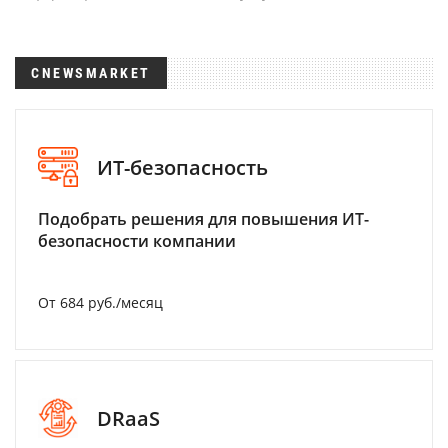
CNEWSMARKET
ИТ-безопасность
Подобрать решения для повышения ИТ-
безопасности компании
От 684 руб./месяц
DRaaS