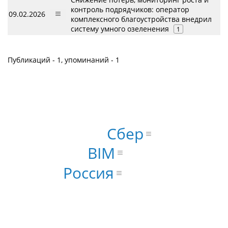
контроль подрядчиков: оператор
09.02.2026
комплексного благоустройства внедрил
систему умного озеленения
1
Публикаций - 1, упоминаний - 1
Сбер
BIM
Россия