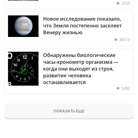
2524
Новое исследование показало,
что Земля постепенно заселяет
Венеру жизнью
36513
Обнаружены биологические
часы-хронометр организма —
когда они выходят из строя,
развитие человека
останавливается
5282
ПОКАЗАТЬ ЕЩЕ