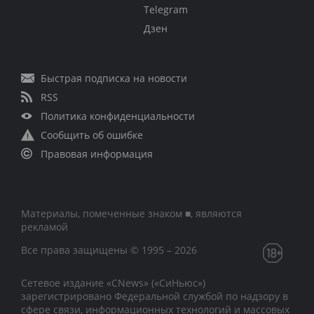
Telegram
Дзен
Быстрая подписка на новости
RSS
Политика конфиденциальности
Сообщить об ошибке
Правовая информация
Материалы, помеченные знаком ■, являются
рекламой
Все права защищены © 1995 – 2026
Сетевое издание «CNews» («СиНьюс»)
зарегистрировано Федеральной службой по надзору в
сфере связи, информационных технологий и массовых