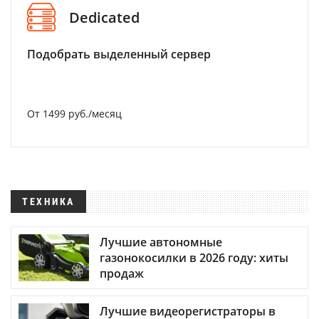
Dedicated
Подобрать выделенный сервер
От 1499 руб./месяц
ТЕХНИКА
Лучшие автономные
газонокосилки в 2026 году: хиты
продаж
Лучшие видеорегистраторы в