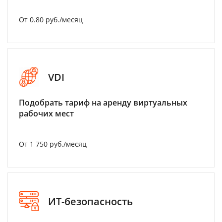
От 0.80 руб./месяц
VDI
Подобрать тариф на аренду виртуальных
рабочих мест
От 1 750 руб./месяц
ИТ-безопасность