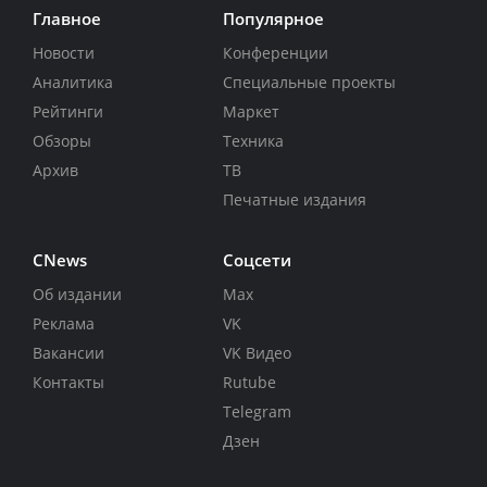
Главное
Популярное
Новости
Конференции
Аналитика
Специальные проекты
Рейтинги
Маркет
Обзоры
Техника
Архив
ТВ
Печатные издания
CNews
Соцсети
Об издании
Max
Реклама
VK
Вакансии
VK Видео
Контакты
Rutube
Telegram
Дзен