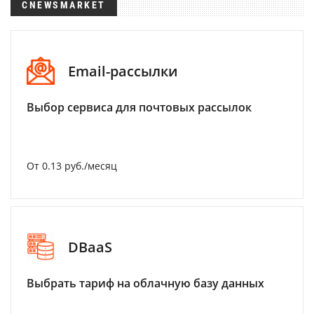
CNEWSMARKET
Email-рассылки
Выбор сервиса для почтовых рассылок
От 0.13 руб./месяц
DBaaS
Выбрать тариф на облачную базу данных