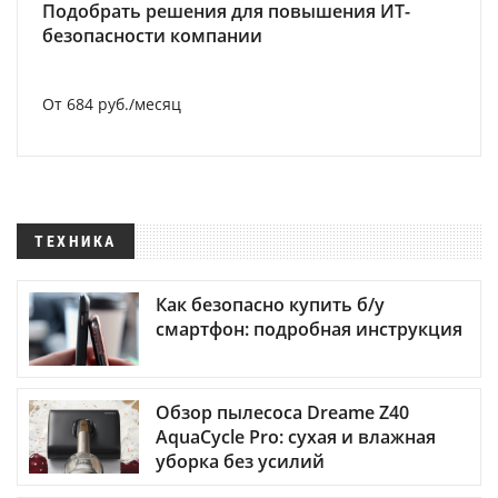
Подобрать решения для повышения ИТ-
безопасности компании
От 684 руб./месяц
ТЕХНИКА
Как безопасно купить б/у
смартфон: подробная инструкция
Обзор пылесоса Dreame Z40
AquaCycle Pro: сухая и влажная
уборка без усилий