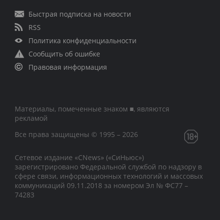
Быстрая подписка на новости
RSS
Политика конфиденциальности
Сообщить об ошибке
Правовая информация
Материалы, помеченные знаком ■, являются
рекламой
Все права защищены © 1995 – 2026
Сетевое издание «CNews» («СиНьюс»)
зарегистрировано Федеральной службой по надзору в
сфере связи, информационных технологий и массовых
коммуникаций 09.11.2018 за номером Эл № ФС77 –
74283