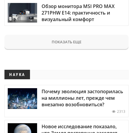
Обзор монитора MSI PRO MAX
271PHW E14: практичность и
визуальный комфорт
ПОКАЗАТЬ ЕЩЕ
НАУКА
Почему эволюция застопорилась
на миллионы лет, прежде чем
внезапно возобновиться?
2313
Новое исследование показало,
что Земля постепенно заселяет