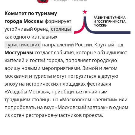
Комитет по туризму
города Москвы
формирует
устойчивый бренд
столицы
как одного из главных
туристических
направлений России. Круглый год
Мостуризм
создает события, которые объединяют
жителей и гостей города, пополняет городскую
афишу новыми мероприятиями. Зимой и летом
москвичи и туристы могут погрузиться в другую
эпоху на исторических площадках фестиваля
«Усадьбы Москвы», приобщиться к чайным
традициям столицы на «Московском чаепитии» или
попробовать на вкус «Московский завтрак» в одном
из сотен ресторанов-участников проекта.