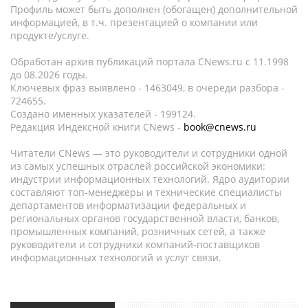
Профиль может быть дополнен (обогащен) дополнительной
информацией, в т.ч. презентацией о компании или
продукте/услуге.
Обработан архив публикаций портала CNews.ru c 11.1998
до 08.2026 годы.
Ключевых фраз выявлено - 1463049, в очереди разбора -
724655.
Создано именных указателей - 199124.
Редакция Индексной книги CNews -
book@cnews.ru
Читатели CNews — это руководители и сотрудники одной
из самых успешных отраслей российской экономики:
индустрии информационных технологий. Ядро аудитории
составляют топ-менеджеры и технические специалисты
департаментов информатизации федеральных и
региональных органов государственной власти, банков,
промышленных компаний, розничных сетей, а также
руководители и сотрудники компаний-поставщиков
информационных технологий и услуг связи.