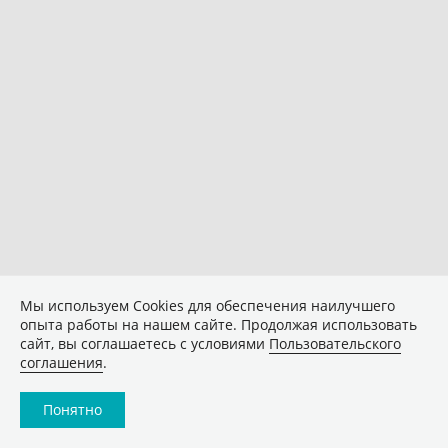
Мы используем Сookies для обеспечения наилучшего
опыта работы на нашем сайте. Продолжая использовать
сайт, вы соглашаетесь с условиями
Пользовательского
соглашения
.
Понятно