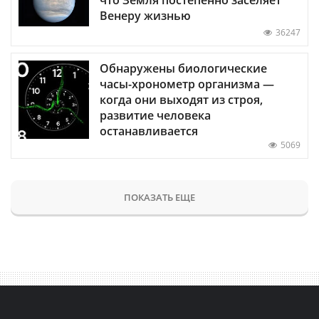
Венеру жизнью
36247
Обнаружены биологические
часы-хронометр организма —
когда они выходят из строя,
развитие человека
останавливается
5069
ПОКАЗАТЬ ЕЩЕ