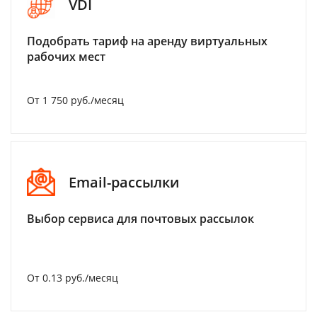
VDI
Подобрать тариф на аренду виртуальных
рабочих мест
От 1 750 руб./месяц
Email-рассылки
Выбор сервиса для почтовых рассылок
От 0.13 руб./месяц