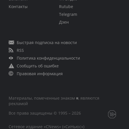
Контакты
Rutube
Telegram
Дзен
Быстрая подписка на новости
RSS
Политика конфиденциальности
Сообщить об ошибке
Правовая информация
Материалы, помеченные знаком ■, являются
рекламой
Все права защищены © 1995 – 2026
Сетевое издание «CNews» («СиНьюс»)