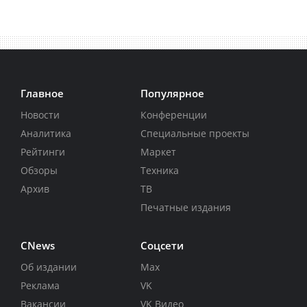
Главное
Популярное
Новости
Конференции
Аналитика
Специальные проекты
Рейтинги
Маркет
Обзоры
Техника
Архив
ТВ
Печатные издания
CNews
Соцсети
Об издании
Max
Реклама
VK
Вакансии
VK Видео