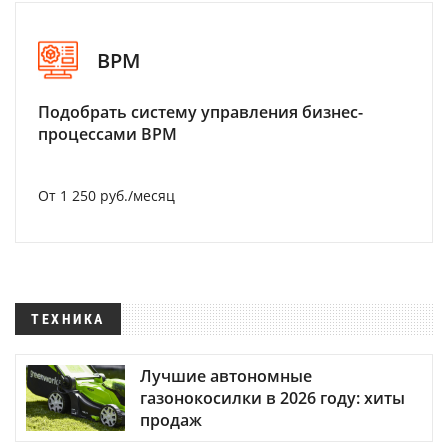
BPM
Подобрать систему управления бизнес-
процессами BPM
От 1 250 руб./месяц
ТЕХНИКА
Лучшие автономные
газонокосилки в 2026 году: хиты
продаж