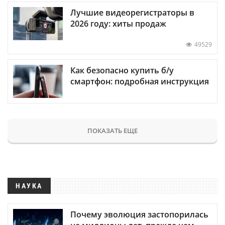
Лучшие видеорегистраторы в
2026 году: хиты продаж
49529
Как безопасно купить б/у
смартфон: подробная инструкция
ПОКАЗАТЬ ЕЩЕ
НАУКА
Почему эволюция застопорилась