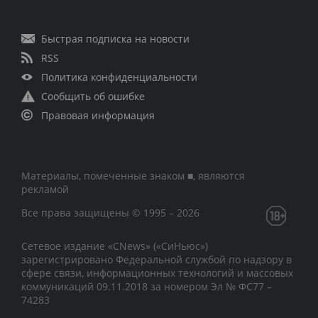
Быстрая подписка на новости
RSS
Политика конфиденциальности
Сообщить об ошибке
Правовая информация
Материалы, помеченные знаком ■, являются
рекламой
Все права защищены © 1995 – 2026
Сетевое издание «CNews» («СиНьюс»)
зарегистрировано Федеральной службой по надзору в
сфере связи, информационных технологий и массовых
коммуникаций 09.11.2018 за номером Эл № ФС77 –
74283