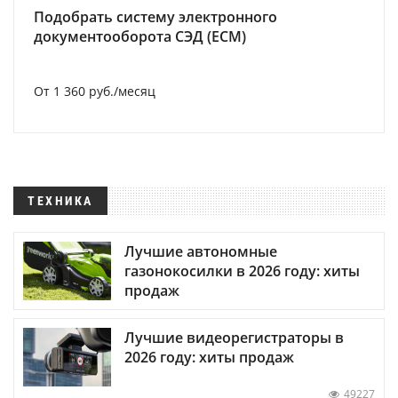
Подобрать систему электронного
документооборота СЭД (ECM)
От 1 360 руб./месяц
ТЕХНИКА
Лучшие автономные
газонокосилки в 2026 году: хиты
продаж
Лучшие видеорегистраторы в
2026 году: хиты продаж
49227