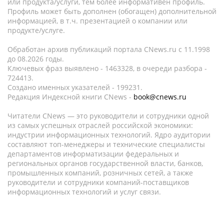
или продукта/услуги, тем более информативен профиль.
Профиль может быть дополнен (обогащен) дополнительной
информацией, в т.ч. презентацией о компании или
продукте/услуге.
Обработан архив публикаций портала CNews.ru c 11.1998
до 08.2026 годы.
Ключевых фраз выявлено - 1463328, в очереди разбора -
724413.
Создано именных указателей - 199231.
Редакция Индексной книги CNews -
book@cnews.ru
Читатели CNews — это руководители и сотрудники одной
из самых успешных отраслей российской экономики:
индустрии информационных технологий. Ядро аудитории
составляют топ-менеджеры и технические специалисты
департаментов информатизации федеральных и
региональных органов государственной власти, банков,
промышленных компаний, розничных сетей, а также
руководители и сотрудники компаний-поставщиков
информационных технологий и услуг связи.