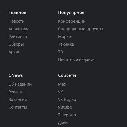
Главное
Популярное
Новости
Конференции
Аналитика
Специальные проекты
Рейтинги
Маркет
Обзоры
Техника
Архив
ТВ
Печатные издания
CNews
Соцсети
Об издании
Max
Реклама
VK
Вакансии
VK Видео
Контакты
Rutube
Telegram
Дзен