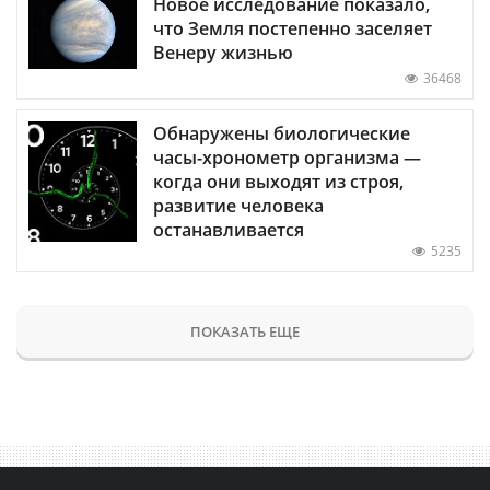
Новое исследование показало,
что Земля постепенно заселяет
Венеру жизнью
36468
Обнаружены биологические
часы-хронометр организма —
когда они выходят из строя,
развитие человека
останавливается
5235
ПОКАЗАТЬ ЕЩЕ