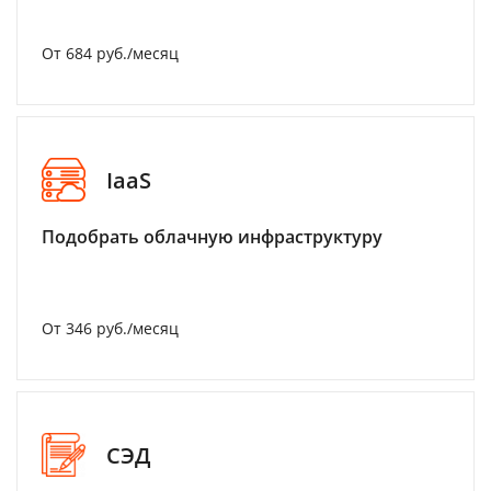
От 684 руб./месяц
IaaS
Подобрать облачную инфраструктуру
От 346 руб./месяц
СЭД