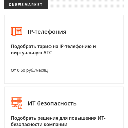
CNEWSMARKET
IP-телефония
Подобрать тариф на IP-телефонию и
виртуальную АТС
От 0.50 руб./месяц
ИТ-безопасность
Подобрать решения для повышения ИТ-
безопасности компании