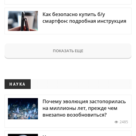
Как безопасно купить б/у
смартфон: подробная инструкция
ПОКАЗАТЬ ЕЩЕ
НАУКА
Почему эволюция застопорилась
на миллионы лет, прежде чем
внезапно возобновиться?
2485