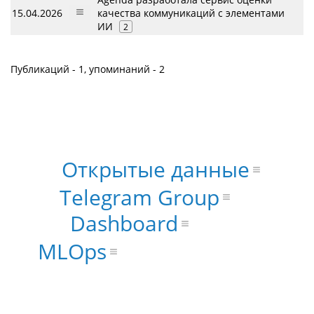
15.04.2026
качества коммуникаций с элементами
ИИ
2
Публикаций - 1, упоминаний - 2
Открытые данные
Telegram Group
Dashboard
MLOps