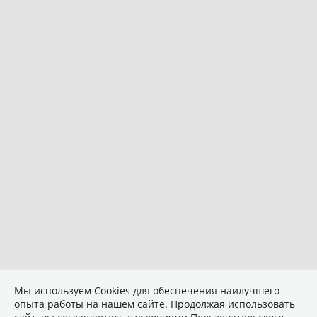
Мы используем Сookies для обеспечения наилучшего
опыта работы на нашем сайте. Продолжая использовать