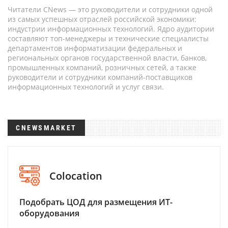
Читатели CNews — это руководители и сотрудники одной
из самых успешных отраслей российской экономики:
индустрии информационных технологий. Ядро аудитории
составляют топ-менеджеры и технические специалисты
департаментов информатизации федеральных и
региональных органов государственной власти, банков,
промышленных компаний, розничных сетей, а также
руководители и сотрудники компаний-поставщиков
информационных технологий и услуг связи.
CNEWSMARKET
Colocation
Подобрать ЦОД для размещения ИТ-
оборудования