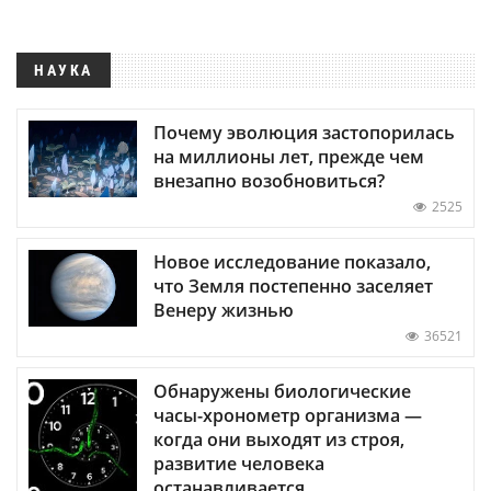
НАУКА
Почему эволюция застопорилась
на миллионы лет, прежде чем
внезапно возобновиться?
2525
Новое исследование показало,
что Земля постепенно заселяет
Венеру жизнью
36521
Обнаружены биологические
часы-хронометр организма —
когда они выходят из строя,
развитие человека
останавливается