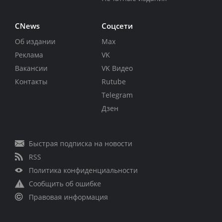
CNews
Соцсети
Об издании
Max
Реклама
VK
Вакансии
VK Видео
Контакты
Rutube
Telegram
Дзен
Быстрая подписка на новости
RSS
Политика конфиденциальности
Сообщить об ошибке
Правовая информация