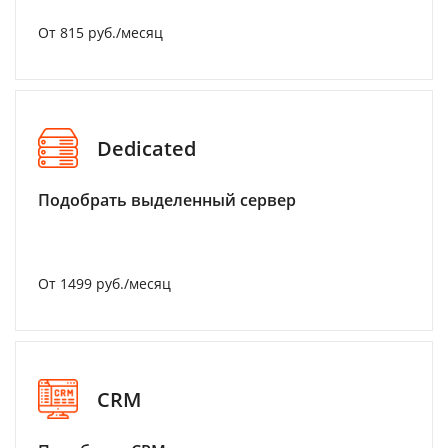
От 815 руб./месяц
Dedicated
Подобрать выделенный сервер
От 1499 руб./месяц
CRM