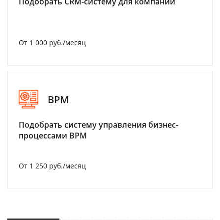
Подобрать CRM-систему для компании
От 1 000 руб./месяц
BPM
Подобрать систему управления бизнес-
процессами BPM
От 1 250 руб./месяц