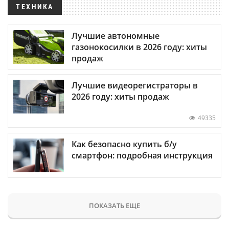
ТЕХНИКА
Лучшие автономные
газонокосилки в 2026 году: хиты
продаж
Лучшие видеорегистраторы в
2026 году: хиты продаж
49335
Как безопасно купить б/у
смартфон: подробная инструкция
ПОКАЗАТЬ ЕЩЕ