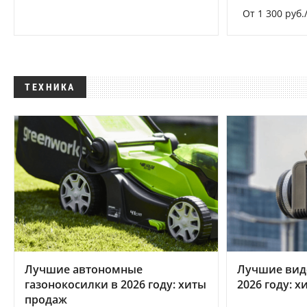
От 1 300 руб.
ТЕХНИКА
Лучшие автономные
Лучшие вид
газонокосилки в 2026 году: хиты
2026 году: 
продаж