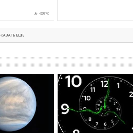
48970
КАЗАТЬ ЕЩЕ