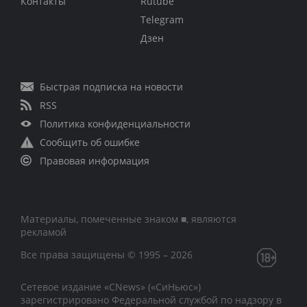
Контакты
Rutube
Telegram
Дзен
Быстрая подписка на новости
RSS
Политика конфиденциальности
Сообщить об ошибке
Правовая информация
Материалы, помеченные знаком ■, являются
рекламой
Все права защищены © 1995 – 2026
Сетевое издание «CNews» («СиНьюс»)
зарегистрировано Федеральной службой по надзору в