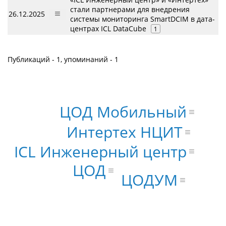
стали партнерами для внедрения
26.12.2025
системы мониторинга SmartDCIM в дата-
центрах ICL DataCube
1
Публикаций - 1, упоминаний - 1
ЦОД Мобильный
Интертех НЦИТ
ICL Инженерный центр
ЦОД
ЦОДУМ