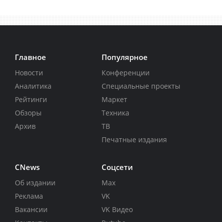
Главное
Популярное
Новости
Конференции
Аналитика
Специальные проекты
Рейтинги
Маркет
Обзоры
Техника
Архив
ТВ
Печатные издания
CNews
Соцсети
Об издании
Max
Реклама
VK
Вакансии
VK Видео