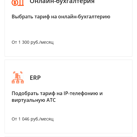
Онлайн-бухгалтерия
Выбрать тариф на онлайн-бухгалтерию
От 1 300 руб./месяц
ERP
Подобрать тариф на IP-телефонию и
виртуальную АТС
От 1 046 руб./месяц