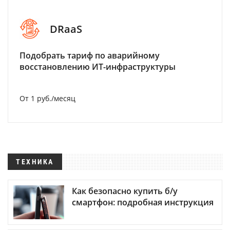
DRaaS
Подобрать тариф по аварийному
восстановлению ИТ-инфраструктуры
От 1 руб./месяц
ТЕХНИКА
Как безопасно купить б/у
смартфон: подробная инструкция