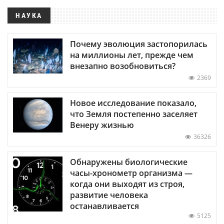
НАУКА
Почему эволюция застопорилась
на миллионы лет, прежде чем
внезапно возобновиться?
2369
Новое исследование показало,
что Земля постепенно заселяет
Венеру жизнью
36326
Обнаружены биологические
часы-хронометр организма —
когда они выходят из строя,
развитие человека
останавливается
5125