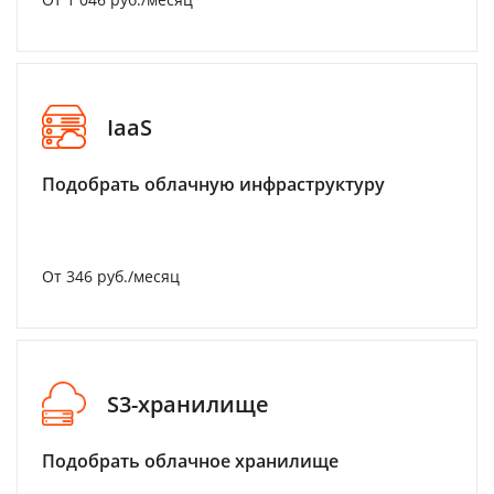
IaaS
Подобрать облачную инфраструктуру
От 346 руб./месяц
S3-хранилище
Подобрать облачное хранилище