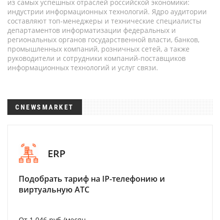
из самых успешных отраслей российской экономики:
индустрии информационных технологий. Ядро аудитории
составляют топ-менеджеры и технические специалисты
департаментов информатизации федеральных и
региональных органов государственной власти, банков,
промышленных компаний, розничных сетей, а также
руководители и сотрудники компаний-поставщиков
информационных технологий и услуг связи.
CNEWSMARKET
ERP
Подобрать тариф на IP-телефонию и
виртуальную АТС
От 1 046 руб./месяц