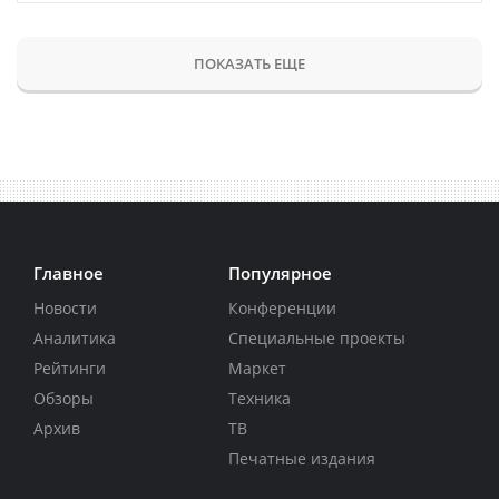
ПОКАЗАТЬ ЕЩЕ
Главное
Популярное
Новости
Конференции
Аналитика
Специальные проекты
Рейтинги
Маркет
Обзоры
Техника
Архив
ТВ
Печатные издания