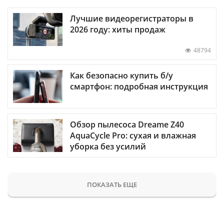
Лучшие видеорегистраторы в
2026 году: хиты продаж
48794
Как безопасно купить б/у
смартфон: подробная инструкция
Обзор пылесоса Dreame Z40
AquaCycle Pro: сухая и влажная
уборка без усилий
ПОКАЗАТЬ ЕЩЕ