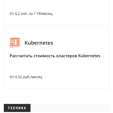
От 6,2 коп. за 1 Гб/месяц
Kubernetes
Рассчитать стоимость кластеров Kubernetes
От 0.52 руб./месяц
ТЕХНИКА