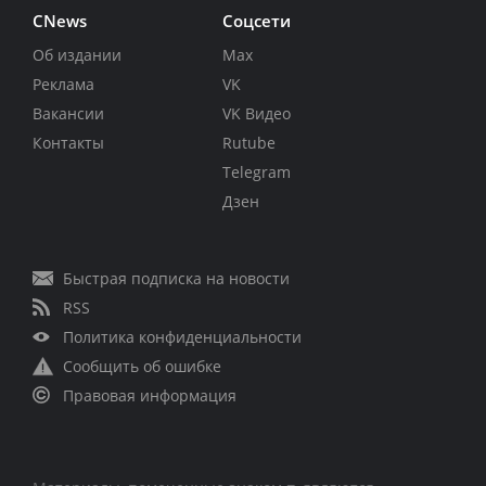
CNews
Соцсети
Об издании
Max
Реклама
VK
Вакансии
VK Видео
Контакты
Rutube
Telegram
Дзен
Быстрая подписка на новости
RSS
Политика конфиденциальности
Сообщить об ошибке
Правовая информация