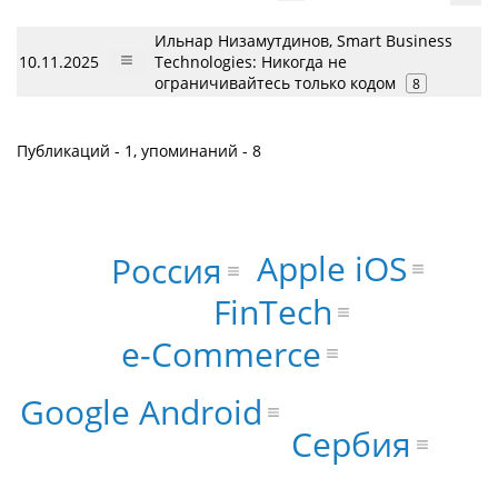
Ильнар Низамутдинов, Smart Business
10.11.2025
Technologies: Никогда не
ограничивайтесь только кодом
8
Публикаций - 1, упоминаний - 8
Apple iOS
Россия
FinTech
e-Commerce
Google Android
Сербия