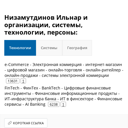
Низамутдинов Ильнар и
организации, системы,
технологии, персоны:
Технологии
Системы
География
e-Commerce - Электронная коммерция - интернет-магазин
- цифровой магазин - онлайн-торговля - онлайн-ритейлер -
онлайн-продажи - системы электронной коммерции
13631
1
FinTech - ФинТех - BankTech - Цифровые финансовые
инструменты - Финансовые информационные продукты -
ИТ-инфраструктура банка - ИТ в финсекторе - Финансовые
сервисы - AI Banking
6238
1
КОРОТКАЯ ССЫЛКА