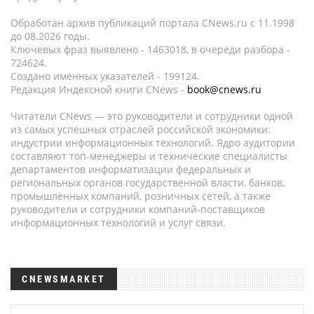
Обработан архив публикаций портала CNews.ru c 11.1998
до 08.2026 годы.
Ключевых фраз выявлено - 1463018, в очереди разбора -
724624.
Создано именных указателей - 199124.
Редакция Индексной книги CNews -
book@cnews.ru
Читатели CNews — это руководители и сотрудники одной
из самых успешных отраслей российской экономики:
индустрии информационных технологий. Ядро аудитории
составляют топ-менеджеры и технические специалисты
департаментов информатизации федеральных и
региональных органов государственной власти, банков,
промышленных компаний, розничных сетей, а также
руководители и сотрудники компаний-поставщиков
информационных технологий и услуг связи.
CNEWSMARKET