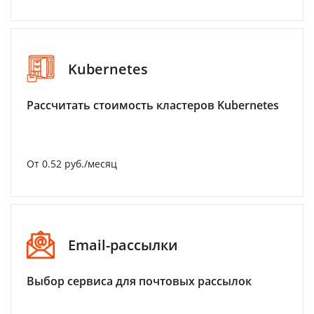
Kubernetes
Рассчитать стоимость кластеров Kubernetes
От 0.52 руб./месяц
Email-рассылки
Выбор сервиса для почтовых рассылок