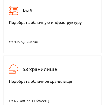
IaaS
Подобрать облачную инфраструктуру
От 346 руб./месяц
S3-хранилище
Подобрать облачное хранилище
От 6,2 коп. за 1 Гб/месяц