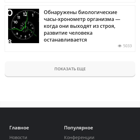
Обнаружены биологические
часы-хронометр организма —
когда они выходят из строя,
развитие человека
останавливается
5033
ПОКАЗАТЬ ЕЩЕ
Главное
Популярное
Новости
Конференции