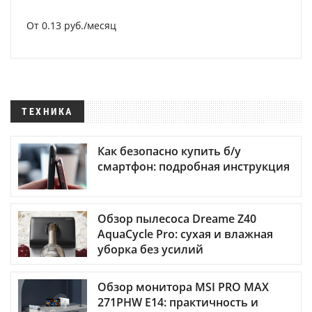
От 0.13 руб./месяц
ТЕХНИКА
Как безопасно купить б/у
смартфон: подробная инструкция
Обзор пылесоса Dreame Z40
AquaCycle Pro: сухая и влажная
уборка без усилий
Обзор монитора MSI PRO MAX
271PHW E14: практичность и