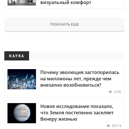
визуальный комфорт
ПОКАЗАТЬ ЕЩЕ
НАУКА
Почему эволюция застопорилась
на миллионы лет, прежде чем
внезапно возобновиться?
2290
Новое исследование показало,
что Земля постепенно заселяет
Венеру жизнью
36214