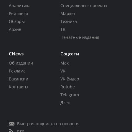
Аналитика
Специальные проекты
Рейтинги
Маркет
Обзоры
Техника
Архив
ТВ
Печатные издания
CNews
Соцсети
Об издании
Max
Реклама
VK
Вакансии
VK Видео
Контакты
Rutube
Telegram
Дзен
Быстрая подписка на новости
RSS