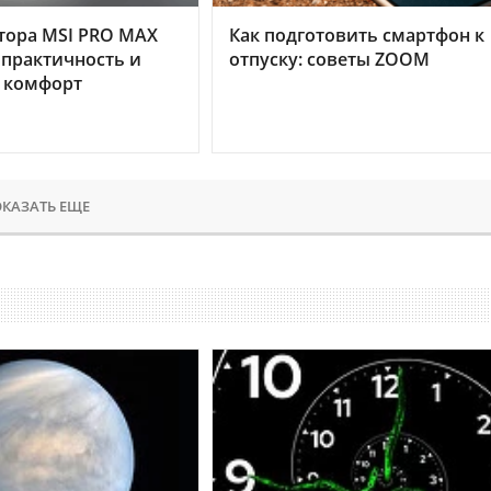
тора MSI PRO MAX
Как подготовить смартфон к
 практичность и
отпуску: советы ZOOM
 комфорт
КАЗАТЬ ЕЩЕ