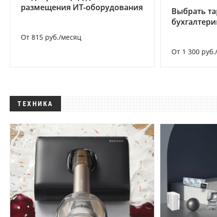
размещения ИТ-оборудования
Выбрать та
бухгалтер
От 815 руб./месяц
От 1 300 руб.
ТЕХНИКА