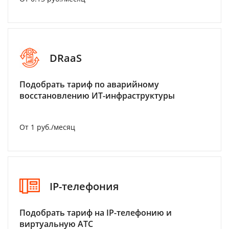
DRaaS
Подобрать тариф по аварийному
восстановлению ИТ-инфраструктуры
От 1 руб./месяц
IP-телефония
Подобрать тариф на IP-телефонию и
виртуальную АТС