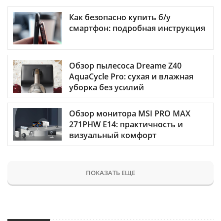
Как безопасно купить б/у
смартфон: подробная инструкция
Обзор пылесоса Dreame Z40
AquaCycle Pro: сухая и влажная
уборка без усилий
Обзор монитора MSI PRO MAX
271PHW E14: практичность и
визуальный комфорт
ПОКАЗАТЬ ЕЩЕ