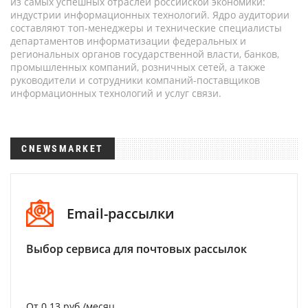
из самых успешных отраслей российской экономики:
индустрии информационных технологий. Ядро аудитории
составляют топ-менеджеры и технические специалисты
департаментов информатизации федеральных и
региональных органов государственной власти, банков,
промышленных компаний, розничных сетей, а также
руководители и сотрудники компаний-поставщиков
информационных технологий и услуг связи.
CNEWSMARKET
Email-рассылки
Выбор сервиса для почтовых рассылок
От 0.13 руб./месяц