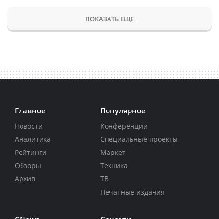
ПОКАЗАТЬ ЕЩЕ
Главное
Популярное
Новости
Конференции
Аналитика
Специальные проекты
Рейтинги
Маркет
Обзоры
Техника
Архив
ТВ
Печатные издания