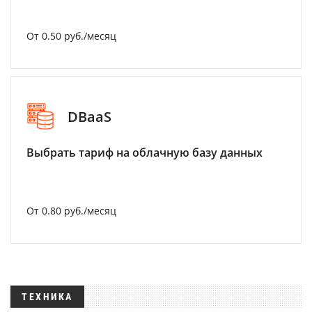
От 0.50 руб./месяц
DBaaS
Выбрать тариф на облачную базу данных
От 0.80 руб./месяц
ТЕХНИКА