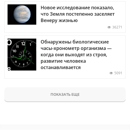
Новое исследование показало,
что Земля постепенно заселяет
Венеру жизнью
36271
Обнаружены биологические
часы-хронометр организма —
когда они выходят из строя,
развитие человека
останавливается
5091
ПОКАЗАТЬ ЕЩЕ