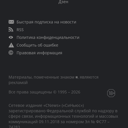
Дзен
Быстрая подписка на новости
RSS
Политика конфиденциальности
Сообщить об ошибке
Правовая информация
Материалы, помеченные знаком ■, являются
рекламой
Все права защищены © 1995 – 2026
Сетевое издание «CNews» («СиНьюс»)
зарегистрировано Федеральной службой по надзору в
сфере связи, информационных технологий и массовых
коммуникаций 09.11.2018 за номером Эл № ФС77 –
74283