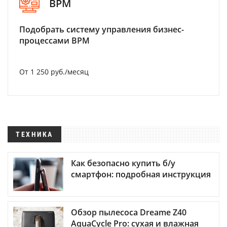
BPM
Подобрать систему управления бизнес-
процессами BPM
От 1 250 руб./месяц
ТЕХНИКА
Как безопасно купить б/у
смартфон: подробная инструкция
Обзор пылесоса Dreame Z40
AquaCycle Pro: сухая и влажная