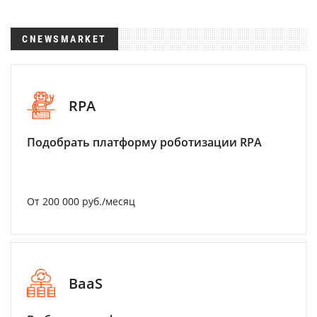
CNEWSMARKET
RPA
Подобрать платформу роботизации RPA
От 200 000 руб./месяц
BaaS