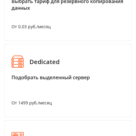
Выбрать тариф для резервного копирования
данных
От 0.03 руб./месяц
Dedicated
Подобрать выделенный сервер
От 1499 руб./месяц