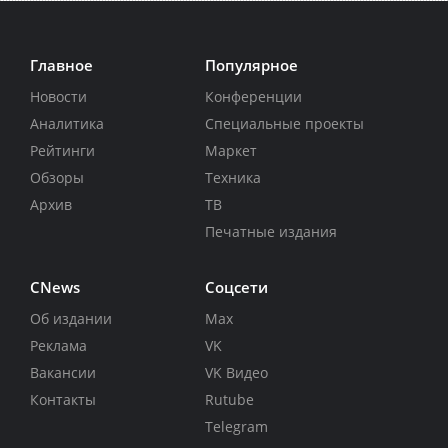
Главное
Популярное
Новости
Конференции
Аналитика
Специальные проекты
Рейтинги
Маркет
Обзоры
Техника
Архив
ТВ
Печатные издания
CNews
Соцсети
Об издании
Max
Реклама
VK
Вакансии
VK Видео
Контакты
Rutube
Telegram