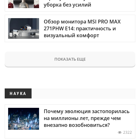
уборка без усилий
Обзор монитора MSI PRO MAX
271PHW E14: практичность и
визуальный комфорт
ПОКАЗАТЬ ЕЩЕ
НАУКА
Почему эволюция застопорилась
на миллионы лет, прежде чем
внезапно возобновиться?
2322