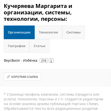
Кучеряева Маргарита и
организации, системы,
технологии, персоны:
Организации
Технологии
Системы
География
Статьи
ВкусВилл - Избёнка
216
1
КОРОТКАЯ ССЫЛКА
* Страница-профиль компании, системы (продукта или
услуги), технологии, персоны и т.п. создается редактором
на основе анализа архива публикаций портала CNews.
Обрабатываются тексты всех редакционных разделов