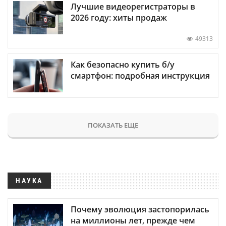
Лучшие видеорегистраторы в
2026 году: хиты продаж
49313
Как безопасно купить б/у
смартфон: подробная инструкция
ПОКАЗАТЬ ЕЩЕ
НАУКА
Почему эволюция застопорилась
на миллионы лет, прежде чем