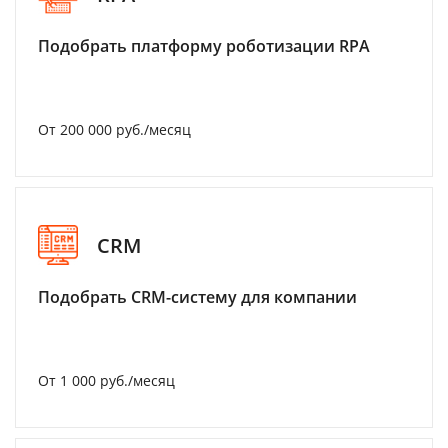
Подобрать платформу роботизации RPA
От 200 000 руб./месяц
CRM
Подобрать CRM-систему для компании
От 1 000 руб./месяц