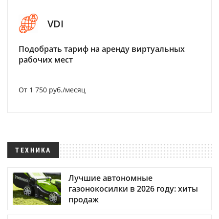
VDI
Подобрать тариф на аренду виртуальных
рабочих мест
От 1 750 руб./месяц
ТЕХНИКА
Лучшие автономные
газонокосилки в 2026 году: хиты
продаж