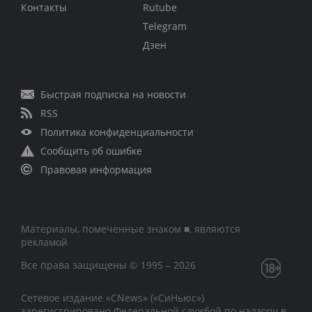
Контакты
Rutube
Telegram
Дзен
Быстрая подписка на новости
RSS
Политика конфиденциальности
Сообщить об ошибке
Правовая информация
Материалы, помеченные знаком ■, являются
рекламой
Все права защищены © 1995 – 2026
Сетевое издание «CNews» («СиНьюс»)
зарегистрировано Федеральной службой по надзору в