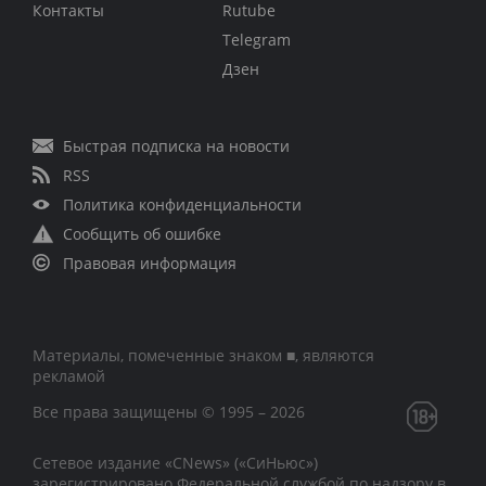
Контакты
Rutube
Telegram
Дзен
Быстрая подписка на новости
RSS
Политика конфиденциальности
Сообщить об ошибке
Правовая информация
Материалы, помеченные знаком ■, являются
рекламой
Все права защищены © 1995 – 2026
Сетевое издание «CNews» («СиНьюс»)
зарегистрировано Федеральной службой по надзору в