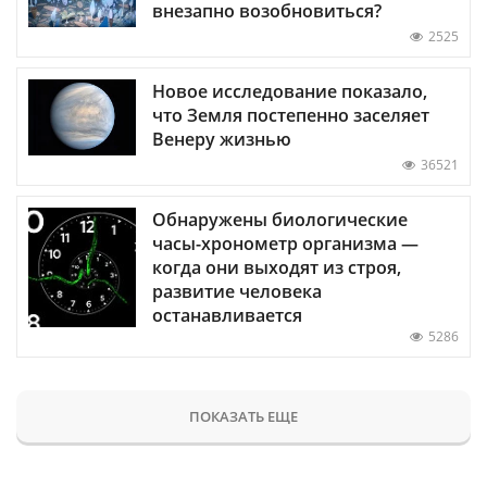
внезапно возобновиться?
2525
Новое исследование показало,
что Земля постепенно заселяет
Венеру жизнью
36521
Обнаружены биологические
часы-хронометр организма —
когда они выходят из строя,
развитие человека
останавливается
5286
ПОКАЗАТЬ ЕЩЕ