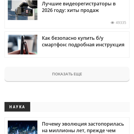
Лучшие видеорегистраторы в
2026 году: хиты продаж
49335
Как безопасно купить б/у
смартфон: подробная инструкция
ПОКАЗАТЬ ЕЩЕ
НАУКА
Почему эволюция застопорилась
на миллионы лет, прежде чем