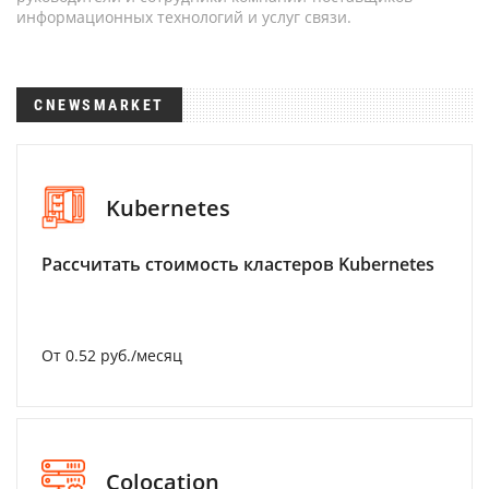
информационных технологий и услуг связи.
CNEWSMARKET
Kubernetes
Рассчитать стоимость кластеров Kubernetes
От 0.52 руб./месяц
Colocation