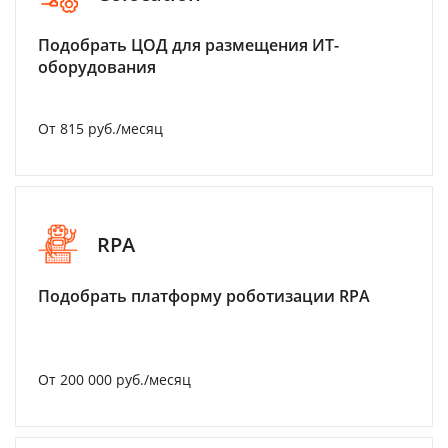
Подобрать ЦОД для размещения ИТ-
оборудования
От 815 руб./месяц
RPA
Подобрать платформу роботизации RPA
От 200 000 руб./месяц