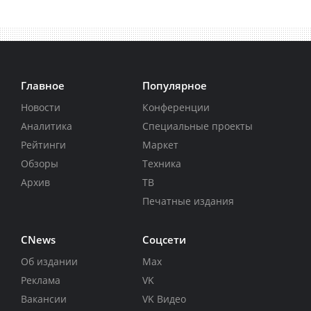
Главное
Популярное
Новости
Конференции
Аналитика
Специальные проекты
Рейтинги
Маркет
Обзоры
Техника
Архив
ТВ
Печатные издания
CNews
Соцсети
Об издании
Max
Реклама
VK
Вакансии
VK Видео