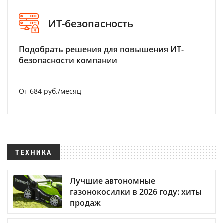
ИТ-безопасность
Подобрать решения для повышения ИТ-
безопасности компании
От 684 руб./месяц
ТЕХНИКА
Лучшие автономные
газонокосилки в 2026 году: хиты
продаж