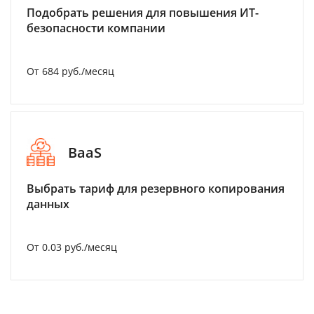
Подобрать решения для повышения ИТ-
безопасности компании
От 684 руб./месяц
BaaS
Выбрать тариф для резервного копирования
данных
От 0.03 руб./месяц