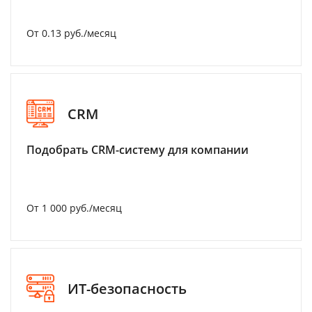
От 0.13 руб./месяц
CRM
Подобрать CRM-систему для компании
От 1 000 руб./месяц
ИТ-безопасность