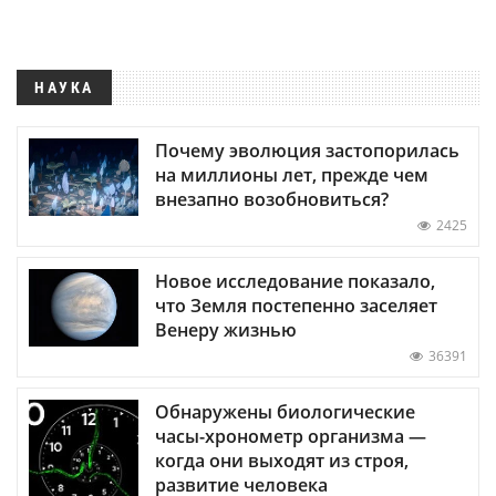
НАУКА
Почему эволюция застопорилась
на миллионы лет, прежде чем
внезапно возобновиться?
2425
Новое исследование показало,
что Земля постепенно заселяет
Венеру жизнью
36391
Обнаружены биологические
часы-хронометр организма —
когда они выходят из строя,
развитие человека