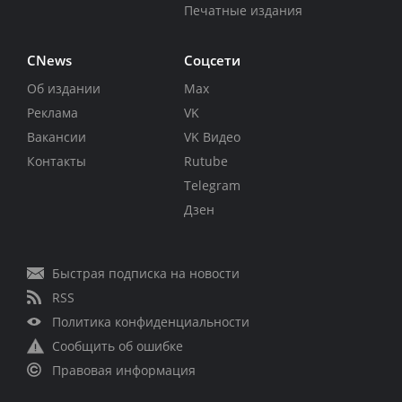
Печатные издания
CNews
Соцсети
Об издании
Max
Реклама
VK
Вакансии
VK Видео
Контакты
Rutube
Telegram
Дзен
Быстрая подписка на новости
RSS
Политика конфиденциальности
Сообщить об ошибке
Правовая информация