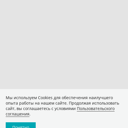
Мы используем Сookies для обеспечения наилучшего
опыта работы на нашем сайте. Продолжая использовать
сайт, вы соглашаетесь с условиями
Пользовательского
соглашения
.
Понятно