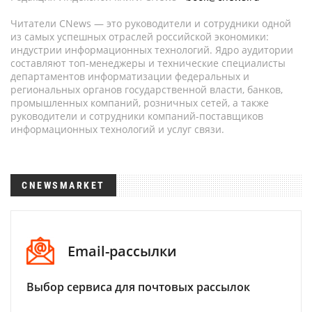
Читатели CNews — это руководители и сотрудники одной
из самых успешных отраслей российской экономики:
индустрии информационных технологий. Ядро аудитории
составляют топ-менеджеры и технические специалисты
департаментов информатизации федеральных и
региональных органов государственной власти, банков,
промышленных компаний, розничных сетей, а также
руководители и сотрудники компаний-поставщиков
информационных технологий и услуг связи.
CNEWSMARKET
Email-рассылки
Выбор сервиса для почтовых рассылок