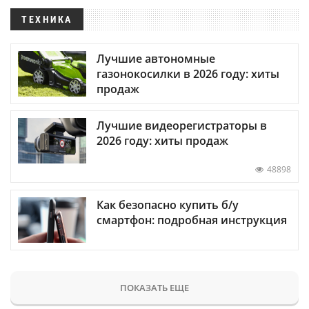
ТЕХНИКА
Лучшие автономные
газонокосилки в 2026 году: хиты
продаж
Лучшие видеорегистраторы в
2026 году: хиты продаж
48898
Как безопасно купить б/у
смартфон: подробная инструкция
ПОКАЗАТЬ ЕЩЕ