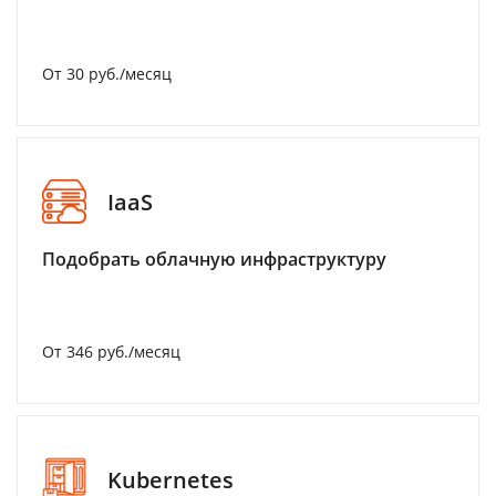
От 30 руб./месяц
IaaS
Подобрать облачную инфраструктуру
От 346 руб./месяц
Kubernetes