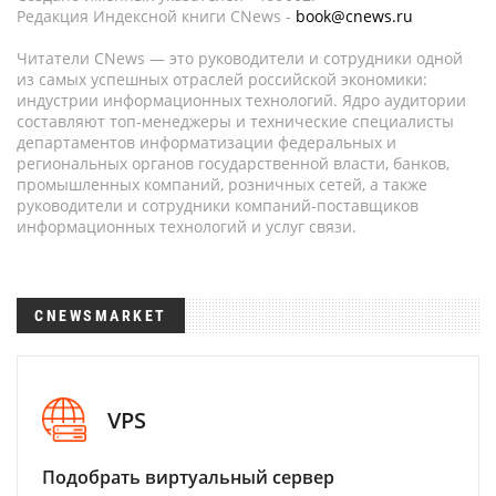
Редакция Индексной книги CNews -
book@cnews.ru
Читатели CNews — это руководители и сотрудники одной
из самых успешных отраслей российской экономики:
индустрии информационных технологий. Ядро аудитории
составляют топ-менеджеры и технические специалисты
департаментов информатизации федеральных и
региональных органов государственной власти, банков,
промышленных компаний, розничных сетей, а также
руководители и сотрудники компаний-поставщиков
информационных технологий и услуг связи.
CNEWSMARKET
VPS
Подобрать виртуальный сервер