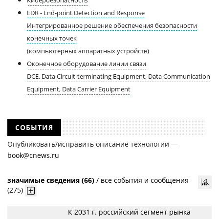
Кибербезопасность
EDR - End-point Detection and Response
Интегрированное решение обеспечения безопасности
конечных точек
(компьютерных аппаратных устройств)
Оконечное оборудование линии связи
DCE, Data Circuit-terminating Equipment, Data Communication
Equipment, Data Carrier Equipment
СОБЫТИЯ
Опубликовать/исправить описание технологии —
book@cnews.ru
значимые сведения (66)
/
все события и сообщения
(275)
К 2031 г. российский сегмент рынка