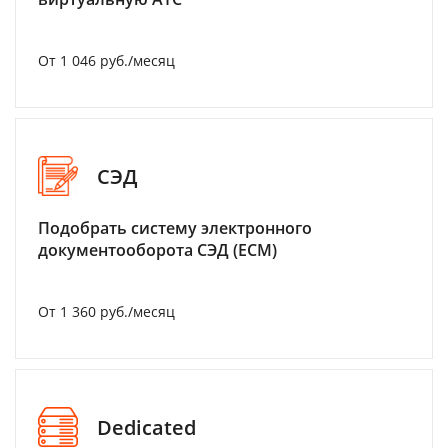
От 1 046 руб./месяц
СЭД
Подобрать систему электронного
документооборота СЭД (ECM)
От 1 360 руб./месяц
Dedicated