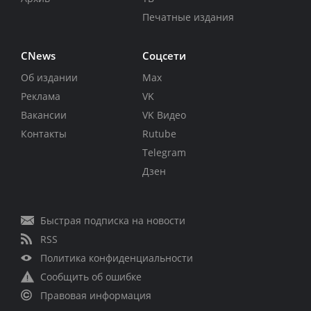
Печатные издания
CNews
Соцсети
Об издании
Max
Реклама
VK
Вакансии
VK Видео
Контакты
Rutube
Telegram
Дзен
Быстрая подписка на новости
RSS
Политика конфиденциальности
Сообщить об ошибке
Правовая информация