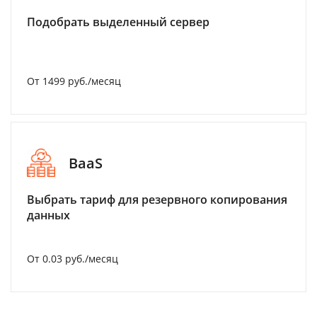
Подобрать выделенный сервер
От 1499 руб./месяц
BaaS
Выбрать тариф для резервного копирования
данных
От 0.03 руб./месяц