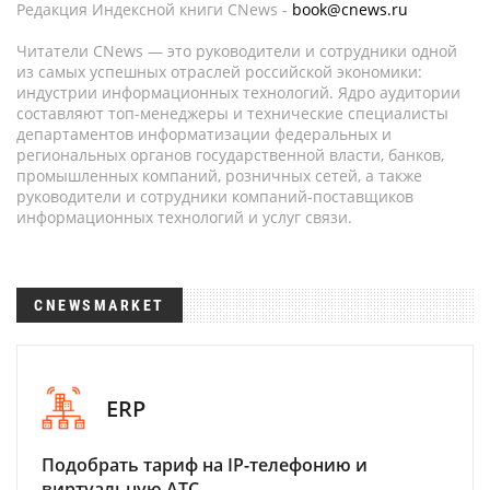
Редакция Индексной книги CNews -
book@cnews.ru
Читатели CNews — это руководители и сотрудники одной
из самых успешных отраслей российской экономики:
индустрии информационных технологий. Ядро аудитории
составляют топ-менеджеры и технические специалисты
департаментов информатизации федеральных и
региональных органов государственной власти, банков,
промышленных компаний, розничных сетей, а также
руководители и сотрудники компаний-поставщиков
информационных технологий и услуг связи.
CNEWSMARKET
ERP
Подобрать тариф на IP-телефонию и
виртуальную АТС