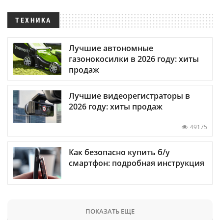
ТЕХНИКА
Лучшие автономные
газонокосилки в 2026 году: хиты
продаж
Лучшие видеорегистраторы в
2026 году: хиты продаж
49175
Как безопасно купить б/у
смартфон: подробная инструкция
ПОКАЗАТЬ ЕЩЕ