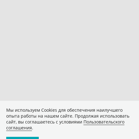
Мы используем Сookies для обеспечения наилучшего
опыта работы на нашем сайте. Продолжая использовать
сайт, вы соглашаетесь с условиями
Пользовательского
соглашения
.