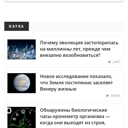
НАУКА
Почему эволюция застопорилась
на миллионы лет, прежде чем
внезапно возобновиться?
2467
Новое исследование показало,
что Земля постепенно заселяет
Венеру жизнью
36441
Обнаружены биологические
часы-хронометр организма —
когда они выходят из строя,