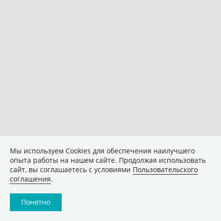
Мы используем Сookies для обеспечения наилучшего
опыта работы на нашем сайте. Продолжая использовать
сайт, вы соглашаетесь с условиями
Пользовательского
соглашения
.
Понятно