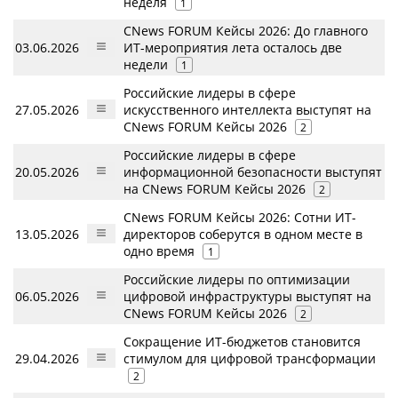
неделя
1
CNews FORUM Кейсы 2026: До главного
03.06.2026
ИТ-мероприятия лета осталось две
недели
1
Российские лидеры в сфере
27.05.2026
искусственного интеллекта выступят на
CNews FORUM Кейсы 2026
2
Российские лидеры в сфере
20.05.2026
информационной безопасности выступят
на CNews FORUM Кейсы 2026
2
CNews FORUM Кейсы 2026: Сотни ИТ-
13.05.2026
директоров соберутся в одном месте в
одно время
1
Российские лидеры по оптимизации
06.05.2026
цифровой инфраструктуры выступят на
CNews FORUM Кейсы 2026
2
Сокращение ИТ-бюджетов становится
29.04.2026
стимулом для цифровой трансформации
2