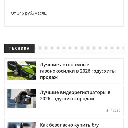
От 346 руб./месяц
ТЕХНИКА
Лучшие автономные
газонокосилки в 2026 году: хиты
продаж
Лучшие видеорегистраторы в
2026 году: хиты продаж
49235
Как безопасно купить б/у