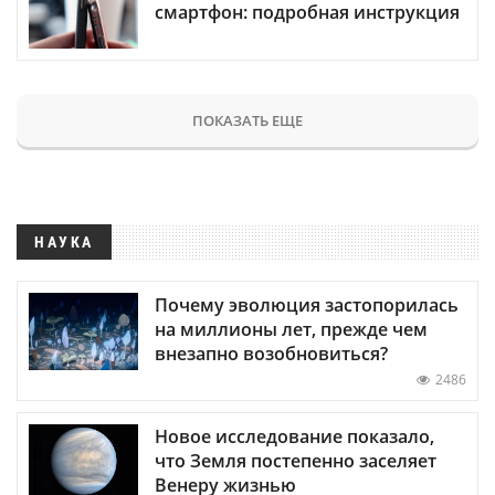
смартфон: подробная инструкция
ПОКАЗАТЬ ЕЩЕ
НАУКА
Почему эволюция застопорилась
на миллионы лет, прежде чем
внезапно возобновиться?
2486
Новое исследование показало,
что Земля постепенно заселяет
Венеру жизнью