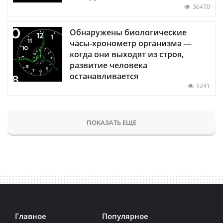
36470
Обнаружены биологические
часы-хронометр организма —
когда они выходят из строя,
развитие человека
останавливается
5241
ПОКАЗАТЬ ЕЩЕ
Главное
Популярное