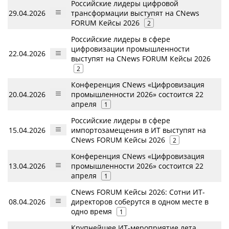
Российские лидеры цифровой
29.04.2026
трансформации выступят на CNews
FORUM Кейсы 2026
2
Российские лидеры в сфере
цифровизации промышленности
22.04.2026
выступят на CNews FORUM Кейсы 2026
2
Конференция CNews «Цифровизация
20.04.2026
промышленности 2026» состоится 22
апреля
1
Российские лидеры в сфере
15.04.2026
импортозамещения в ИТ выступят на
CNews FORUM Кейсы 2026
2
Конференция CNews «Цифровизация
13.04.2026
промышленности 2026» состоится 22
апреля
1
CNews FORUM Кейсы 2026: Сотни ИТ-
08.04.2026
директоров соберутся в одном месте в
одно время
1
Крупнейшее ИТ-мероприятие лета