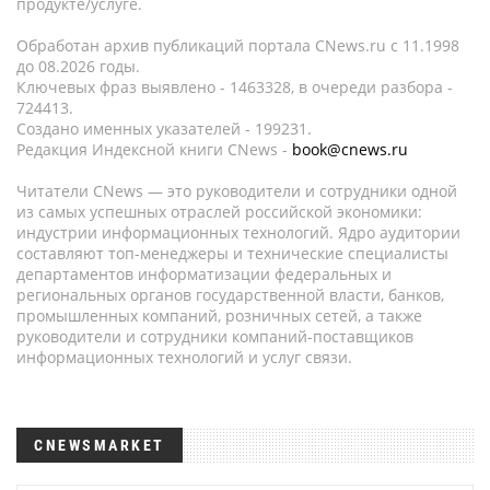
продукте/услуге.
Обработан архив публикаций портала CNews.ru c 11.1998
до 08.2026 годы.
Ключевых фраз выявлено - 1463328, в очереди разбора -
724413.
Создано именных указателей - 199231.
Редакция Индексной книги CNews -
book@cnews.ru
Читатели CNews — это руководители и сотрудники одной
из самых успешных отраслей российской экономики:
индустрии информационных технологий. Ядро аудитории
составляют топ-менеджеры и технические специалисты
департаментов информатизации федеральных и
региональных органов государственной власти, банков,
промышленных компаний, розничных сетей, а также
руководители и сотрудники компаний-поставщиков
информационных технологий и услуг связи.
CNEWSMARKET