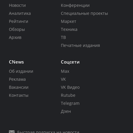
Новости
Конференции
Аналитика
Специальные проекты
Рейтинги
Маркет
Обзоры
Техника
Архив
ТВ
Печатные издания
CNews
Соцсети
Об издании
Max
Реклама
VK
Вакансии
VK Видео
Контакты
Rutube
Telegram
Дзен
Быстрая подписка на новости