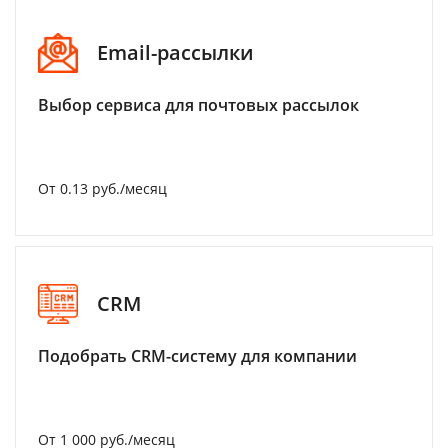
Email-рассылки
Выбор сервиса для почтовых рассылок
От 0.13 руб./месяц
CRM
Подобрать CRM-систему для компании
От 1 000 руб./месяц