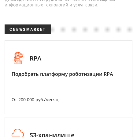
информационных технологий и услуг связи.
CNEWSMARKET
RPA
Подобрать платформу роботизации RPA
От 200 000 руб./месяц
S3-хранилище