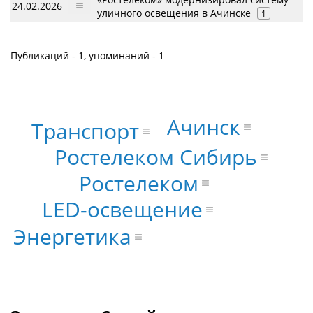
24.02.2026
уличного освещения в Ачинске
1
Публикаций - 1, упоминаний - 1
Ачинск
Транспорт
Ростелеком Сибирь
Ростелеком
LED-освещение
Энергетика