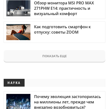
Обзор монитора MSI PRO MAX
271PHW E14: практичность и
визуальный комфорт
Как подготовить смартфон к
отпуску: советы ZOOM
ПОКАЗАТЬ ЕЩЕ
НАУКА
Почему эволюция застопорилась
на миллионы лет, прежде чем
внезапно возобновиться?