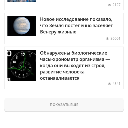
2127
Новое исследование показало,
что Земля постепенно заселяет
Венеру жизнью
36001
Обнаружены биологические
часы-хронометр организма —
когда они выходят из строя,
развитие человека
останавливается
4841
ПОКАЗАТЬ ЕЩЕ