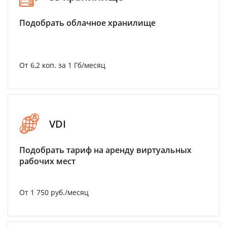
Подобрать облачное хранилище
От 6,2 коп. за 1 Гб/месяц
VDI
Подобрать тариф на аренду виртуальных
рабочих мест
От 1 750 руб./месяц