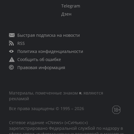
Telegram
Дзен
Быстрая подписка на новости
RSS
Политика конфиденциальности
Сообщить об ошибке
Правовая информация
Материалы, помеченные знаком ■, являются
рекламой
Все права защищены © 1995 – 2026
Сетевое издание «CNews» («СиНьюс»)
зарегистрировано Федеральной службой по надзору в
сфере связи, информационных технологий и массовых