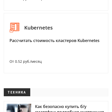
Kubernetes
Рассчитать стоимость кластеров Kubernetes
От 0.52 руб./месяц
ТЕХНИКА
Как безопасно купить б/у