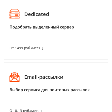
Dedicated
Подобрать выделенный сервер
От 1499 руб./месяц
Email-рассылки
Выбор сервиса для почтовых рассылок
От 0.13 руб./месяц