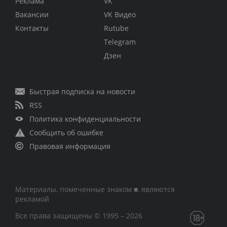
Реклама
VK
Вакансии
VK Видео
Контакты
Rutube
Telegram
Дзен
Быстрая подписка на новости
RSS
Политика конфиденциальности
Сообщить об ошибке
Правовая информация
Материалы, помеченные знаком ■, являются
рекламой
Все права защищены © 1995 – 2026