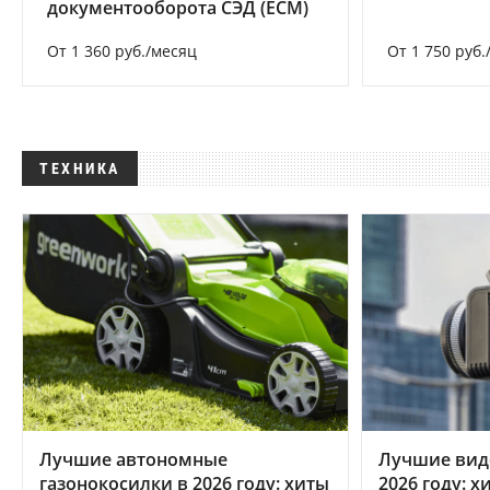
документооборота СЭД (ECM)
От 1 360 руб./месяц
От 1 750 руб.
ТЕХНИКА
Лучшие автономные
Лучшие вид
газонокосилки в 2026 году: хиты
2026 году: 