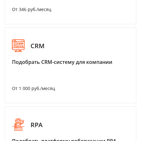
От 346 руб./месяц
CRM
Подобрать CRM-систему для компании
От 1 000 руб./месяц
RPA