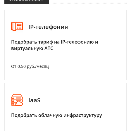
IP-телефония
Подобрать тариф на IP-телефонию и
виртуальную АТС
От 0.50 руб./месяц
IaaS
Подобрать облачную инфраструктуру