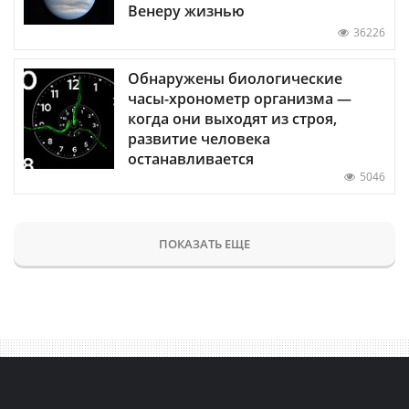
Венеру жизнью
36226
Обнаружены биологические
часы-хронометр организма —
когда они выходят из строя,
развитие человека
останавливается
5046
ПОКАЗАТЬ ЕЩЕ