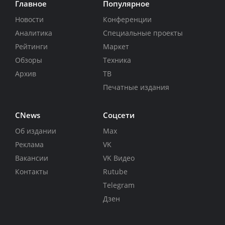
Главное
Популярное
Новости
Конференции
Аналитика
Специальные проекты
Рейтинги
Маркет
Обзоры
Техника
Архив
ТВ
Печатные издания
CNews
Соцсети
Об издании
Max
Реклама
VK
Вакансии
VK Видео
Контакты
Rutube
Telegram
Дзен