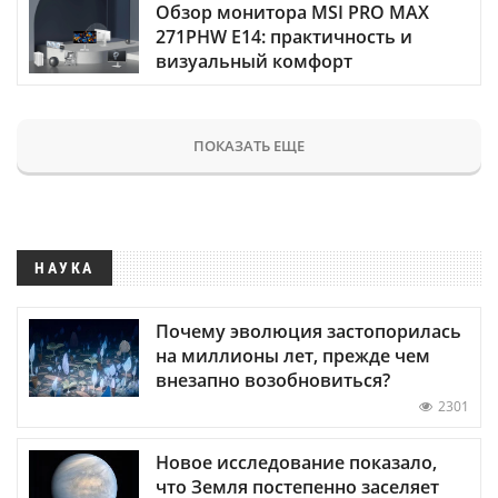
Обзор монитора MSI PRO MAX
271PHW E14: практичность и
визуальный комфорт
ПОКАЗАТЬ ЕЩЕ
НАУКА
Почему эволюция застопорилась
на миллионы лет, прежде чем
внезапно возобновиться?
2301
Новое исследование показало,
что Земля постепенно заселяет