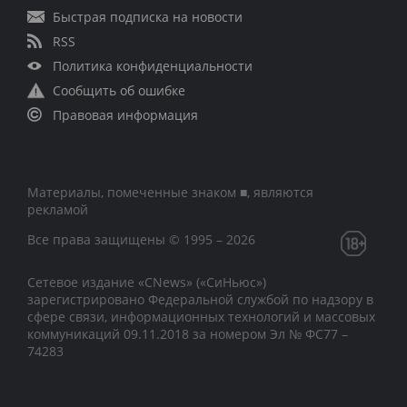
Быстрая подписка на новости
RSS
Политика конфиденциальности
Сообщить об ошибке
Правовая информация
Материалы, помеченные знаком ■, являются
рекламой
Все права защищены © 1995 – 2026
Сетевое издание «CNews» («СиНьюс»)
зарегистрировано Федеральной службой по надзору в
сфере связи, информационных технологий и массовых
коммуникаций 09.11.2018 за номером Эл № ФС77 –
74283