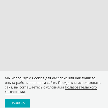
Мы используем Сookies для обеспечения наилучшего
опыта работы на нашем сайте. Продолжая использовать
сайт, вы соглашаетесь с условиями
Пользовательского
соглашения
.
Понятно