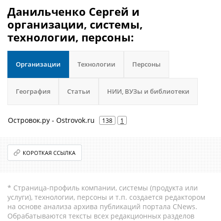
Данильченко Сергей и
организации, системы,
технологии, персоны:
Организации
Технологии
Персоны
География
Статьи
НИИ, ВУЗы и библиотеки
Островок.ру - Ostrovok.ru
138
1
КОРОТКАЯ ССЫЛКА
* Страница-профиль компании, системы (продукта или
услуги), технологии, персоны и т.п. создается редактором
на основе анализа архива публикаций портала CNews.
Обрабатываются тексты всех редакционных разделов