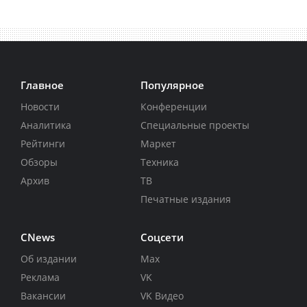
Главное
Популярное
Новости
Конференции
Аналитика
Специальные проекты
Рейтинги
Маркет
Обзоры
Техника
Архив
ТВ
Печатные издания
CNews
Соцсети
Об издании
Max
Реклама
VK
Вакансии
VK Видео