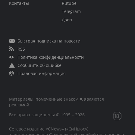
Контакты
Rutube
Telegram
Дзен
Быстрая подписка на новости
RSS
Политика конфиденциальности
Сообщить об ошибке
Правовая информация
Материалы, помеченные знаком ■, являются
рекламой
Все права защищены © 1995 – 2026
Сетевое издание «CNews» («СиНьюс»)
зарегистрировано Федеральной службой по надзору в