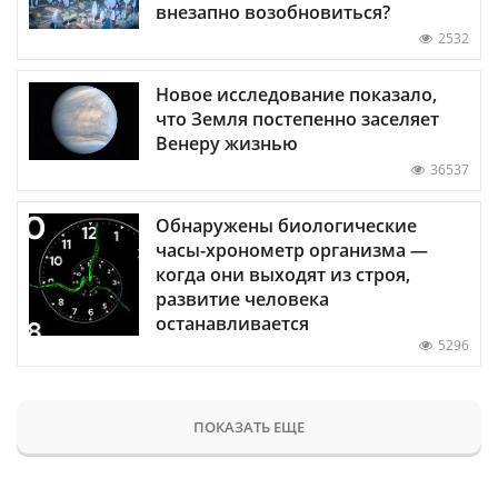
внезапно возобновиться?
2532
Новое исследование показало,
что Земля постепенно заселяет
Венеру жизнью
36537
Обнаружены биологические
часы-хронометр организма —
когда они выходят из строя,
развитие человека
останавливается
5296
ПОКАЗАТЬ ЕЩЕ