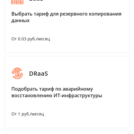
Выбрать тариф для резервного копирования
данных
От 0.03 руб./месяц
DRaaS
Подобрать тариф по аварийному
восстановлению ИТ-инфраструктуры
От 1 руб./месяц