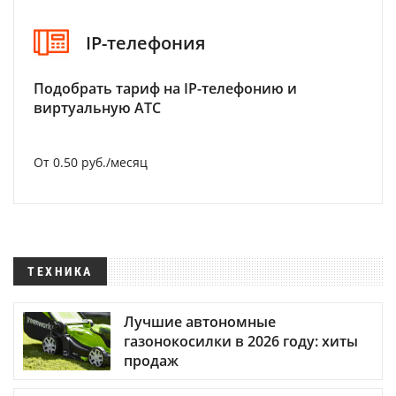
IP-телефония
Подобрать тариф на IP-телефонию и
виртуальную АТС
От 0.50 руб./месяц
ТЕХНИКА
Лучшие автономные
газонокосилки в 2026 году: хиты
продаж