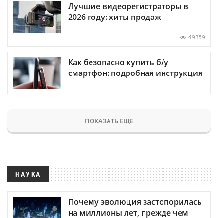
Лучшие видеорегистраторы в
2026 году: хиты продаж
49359
Как безопасно купить б/у
смартфон: подробная инструкция
ПОКАЗАТЬ ЕЩЕ
НАУКА
Почему эволюция застопорилась
на миллионы лет, прежде чем