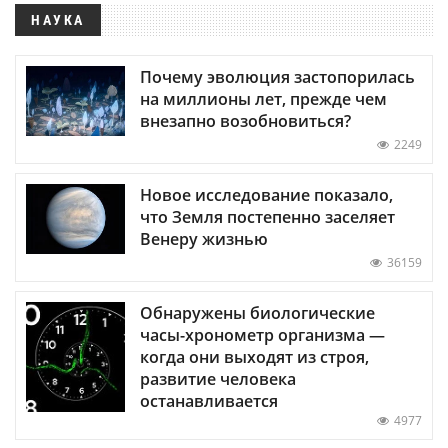
НАУКА
Почему эволюция застопорилась
на миллионы лет, прежде чем
внезапно возобновиться?
2249
Новое исследование показало,
что Земля постепенно заселяет
Венеру жизнью
36159
Обнаружены биологические
часы-хронометр организма —
когда они выходят из строя,
развитие человека
останавливается
4977