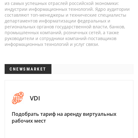
из самых успешных отраслей российской экономики:
индустрии информационных технологий. Ядро аудитории
составляют топ-менеджеры и технические специалисты
департаментов информатизации федеральных и
региональных органов государственной власти, банков,
промышленных компаний, розничных сетей, а также
руководители и сотрудники компаний-поставщиков
информационных технологий и услуг связи.
CNEWSMARKET
VDI
Подобрать тариф на аренду виртуальных
рабочих мест