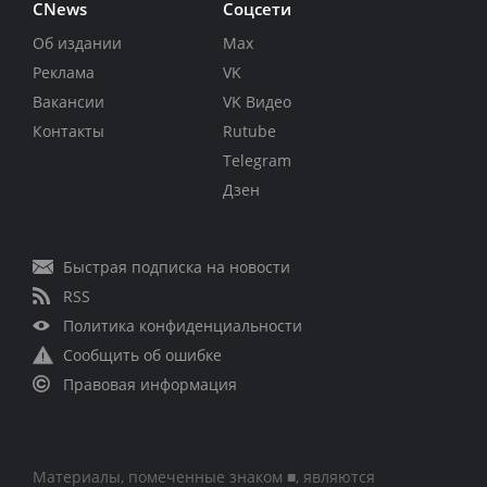
CNews
Соцсети
Об издании
Max
Реклама
VK
Вакансии
VK Видео
Контакты
Rutube
Telegram
Дзен
Быстрая подписка на новости
RSS
Политика конфиденциальности
Сообщить об ошибке
Правовая информация
Материалы, помеченные знаком ■, являются