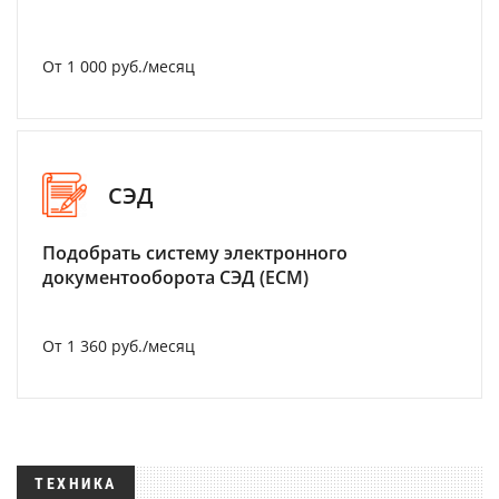
От 1 000 руб./месяц
СЭД
Подобрать систему электронного
документооборота СЭД (ECM)
От 1 360 руб./месяц
ТЕХНИКА