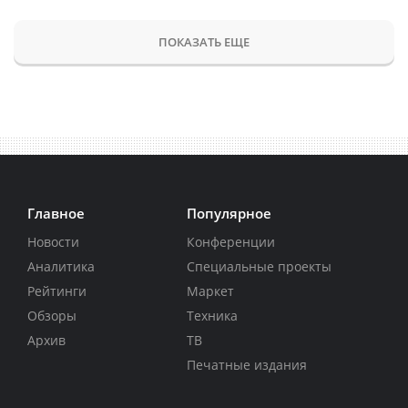
ПОКАЗАТЬ ЕЩЕ
Главное
Популярное
Новости
Конференции
Аналитика
Специальные проекты
Рейтинги
Маркет
Обзоры
Техника
Архив
ТВ
Печатные издания