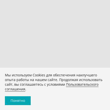
Мы используем Сookies для обеспечения наилучшего
опыта работы на нашем сайте. Продолжая использовать
сайт, вы соглашаетесь с условиями
Пользовательского
соглашения
.
Понятно