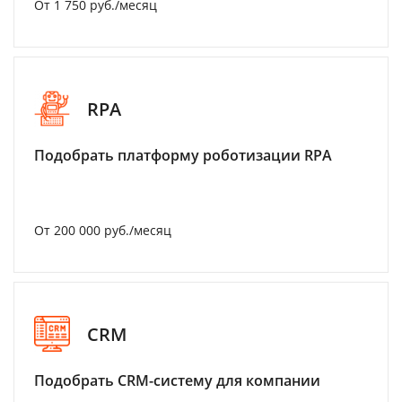
От 1 750 руб./месяц
RPA
Подобрать платформу роботизации RPA
От 200 000 руб./месяц
CRM
Подобрать CRM-систему для компании