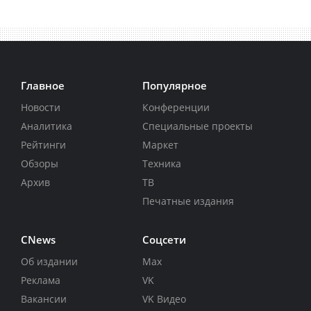
Главное
Популярное
Новости
Конференции
Аналитика
Специальные проекты
Рейтинги
Маркет
Обзоры
Техника
Архив
ТВ
Печатные издания
CNews
Соцсети
Об издании
Max
Реклама
VK
Вакансии
VK Видео