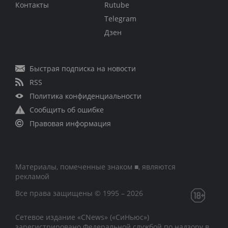
Контакты
Rutube
Telegram
Дзен
Быстрая подписка на новости
RSS
Политика конфиденциальности
Сообщить об ошибке
Правовая информация
Материалы, помеченные знаком ■, являются
рекламой
Все права защищены © 1995 – 2026
Сетевое издание «CNews» («СиНьюс»)
зарегистрировано Федеральной службой по надзору в