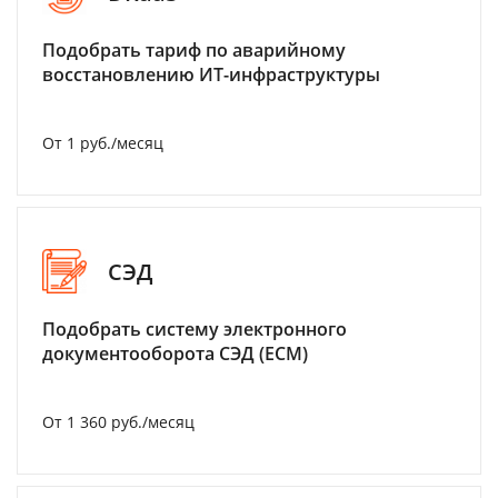
Подобрать тариф по аварийному
восстановлению ИТ-инфраструктуры
От 1 руб./месяц
СЭД
Подобрать систему электронного
документооборота СЭД (ECM)
От 1 360 руб./месяц