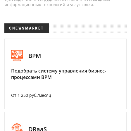
информационных технологий и услуг связи.
CNEWSMARKET
BPM
Подобрать систему управления бизнес-
процессами BPM
От 1 250 руб./месяц
DRaaS