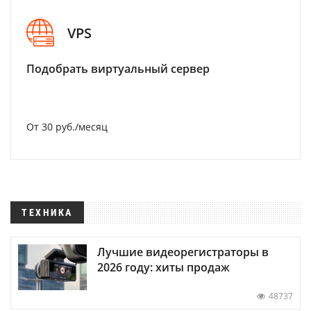
VPS
Подобрать виртуальный сервер
От 30 руб./месяц
ТЕХНИКА
Лучшие видеорегистраторы в
2026 году: хиты продаж
48737