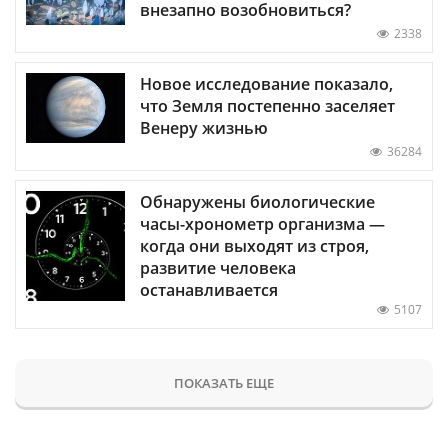
внезапно возобновиться?
2338
Новое исследование показало,
что Земля постепенно заселяет
Венеру жизнью
36284
Обнаружены биологические
часы-хронометр организма —
когда они выходят из строя,
развитие человека
останавливается
5107
ПОКАЗАТЬ ЕЩЕ