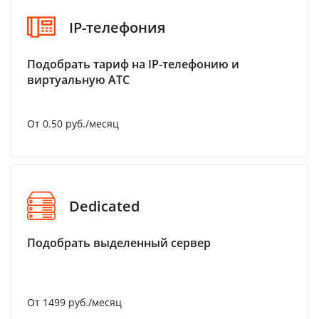
IP-телефония
Подобрать тариф на IP-телефонию и
виртуальную АТС
От 0.50 руб./месяц
Dedicated
Подобрать выделенный сервер
От 1499 руб./месяц