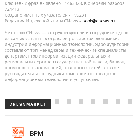
Ключевых фраз выявлено - 1463328, в очереди разбора -
724413.
Создано именных указателей - 199231.
Редакция Индексной книги CNews -
book@cnews.ru
Читатели CNews — это руководители и сотрудники одной
из самых успешных отраслей российской экономики:
индустрии информационных технологий. Ядро аудитории
составляют топ-менеджеры и технические специалисты
департаментов информатизации федеральных и
региональных органов государственной власти, банков,
промышленных компаний, розничных сетей, а также
руководители и сотрудники компаний-поставщиков
информационных технологий и услуг связи.
CNEWSMARKET
BPM