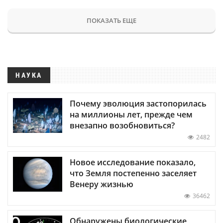
ПОКАЗАТЬ ЕЩЕ
НАУКА
Почему эволюция застопорилась
на миллионы лет, прежде чем
внезапно возобновиться?
2482
Новое исследование показало,
что Земля постепенно заселяет
Венеру жизнью
36462
Обнаружены биологические