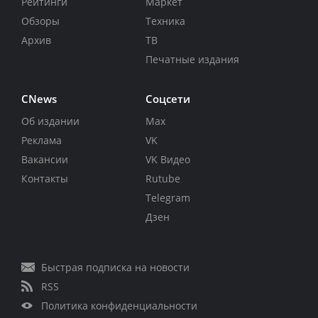
Рейтинги
Маркет
Обзоры
Техника
Архив
ТВ
Печатные издания
CNews
Соцсети
Об издании
Max
Реклама
VK
Вакансии
VK Видео
Контакты
Rutube
Telegram
Дзен
Быстрая подписка на новости
RSS
Политика конфиденциальности