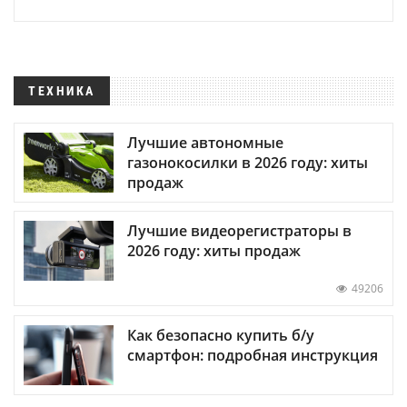
ТЕХНИКА
Лучшие автономные
газонокосилки в 2026 году: хиты
продаж
Лучшие видеорегистраторы в
2026 году: хиты продаж
49206
Как безопасно купить б/у
смартфон: подробная инструкция