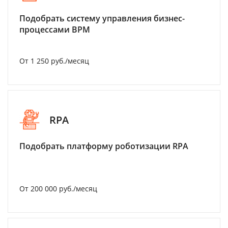
Подобрать систему управления бизнес-
процессами BPM
От 1 250 руб./месяц
RPA
Подобрать платформу роботизации RPA
От 200 000 руб./месяц