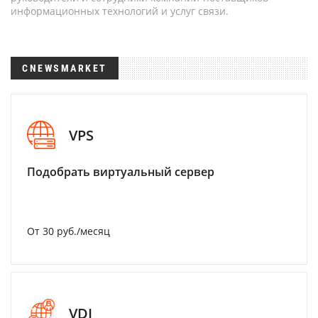
информационных технологий и услуг связи.
CNEWSMARKET
VPS
Подобрать виртуальный сервер
От 30 руб./месяц
VDI