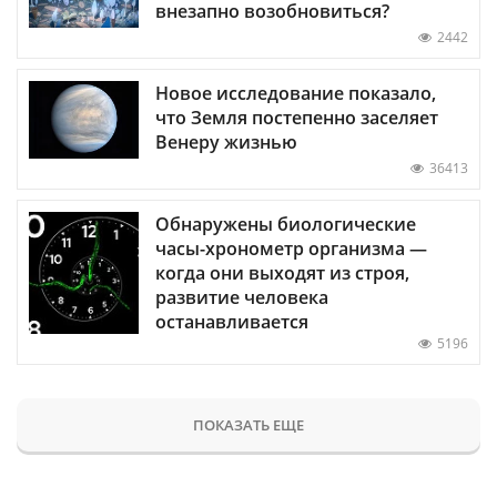
внезапно возобновиться?
2442
Новое исследование показало,
что Земля постепенно заселяет
Венеру жизнью
36413
Обнаружены биологические
часы-хронометр организма —
когда они выходят из строя,
развитие человека
останавливается
5196
ПОКАЗАТЬ ЕЩЕ