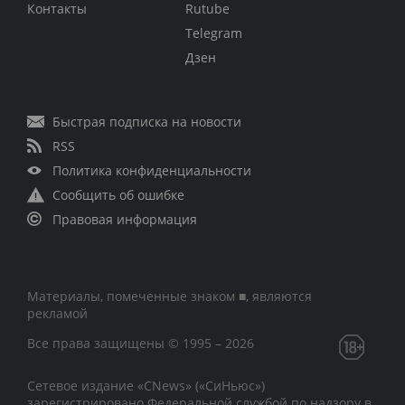
Контакты
Rutube
Telegram
Дзен
Быстрая подписка на новости
RSS
Политика конфиденциальности
Сообщить об ошибке
Правовая информация
Материалы, помеченные знаком ■, являются
рекламой
Все права защищены © 1995 – 2026
Сетевое издание «CNews» («СиНьюс»)
зарегистрировано Федеральной службой по надзору в