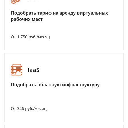
Подобрать тариф на аренду виртуальных
рабочих мест
От 1 750 руб./месяц
IaaS
Подобрать облачную инфраструктуру
От 346 руб./месяц