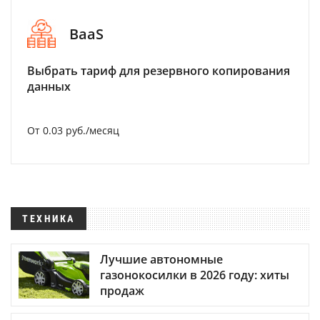
BaaS
Выбрать тариф для резервного копирования
данных
От 0.03 руб./месяц
ТЕХНИКА
Лучшие автономные
газонокосилки в 2026 году: хиты
продаж