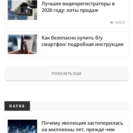
Лучшие видеорегистраторы в
2026 году: хиты продаж
48929
Как безопасно купить б/у
смартфон: подробная инструкция
ПОКАЗАТЬ ЕЩЕ
НАУКА
Почему эволюция застопорилась
на миллионы лет, прежде чем