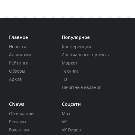
Главное
Популярное
Новости
Конференции
Аналитика
Специальные проекты
Рейтинги
Маркет
Обзоры
Техника
Архив
ТВ
Печатные издания
CNews
Соцсети
Об издании
Max
Реклама
VK
Вакансии
VK Видео